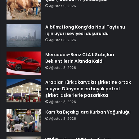
Ağustos 9, 2026
Albüm: Hong Kong’da Noul Tayfunu
için uyarı seviyesi düşürüldü
Ağustos 8, 2026
Mercedes-Benz CLA L Satışları
Beklentilerin Altında Kaldı
Ağustos 8, 2026
Araplar Türk akaryakıt şirketine ortak
oluyor: Dünyanın en büyük petrol
şirketi askerlerle pazarlıkta
Ağustos 8, 2026
Kars’ta Bıçakçılara Kurban Yoğunluğu
Ağustos 8, 2026