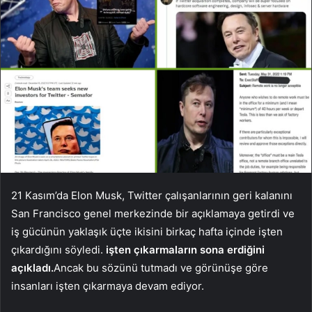
21 Kasım’da Elon Musk, Twitter çalışanlarının geri kalanını
San Francisco genel merkezinde bir açıklamaya getirdi ve
iş gücünün yaklaşık üçte ikisini birkaç hafta içinde işten
çıkardığını söyledi.
işten çıkarmaların sona erdiğini
açıkladı.
Ancak bu sözünü tutmadı ve görünüşe göre
insanları işten çıkarmaya devam ediyor.