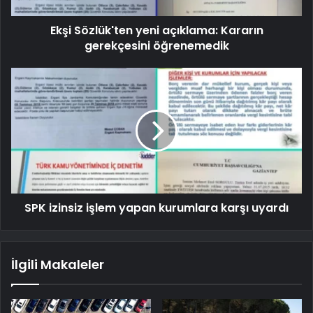
Ekşi Sözlük'ten yeni açıklama: Kararın
gerekçesini öğrenemedik
SPK izinsiz işlem yapan kurumlara karşı uyardı
İlgili Makaleler