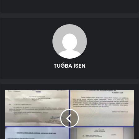
TUĞBA İSEN