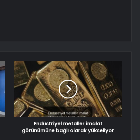
Endüstriyel metaller imalat
görünümüne bağlı olarak yükseliyor