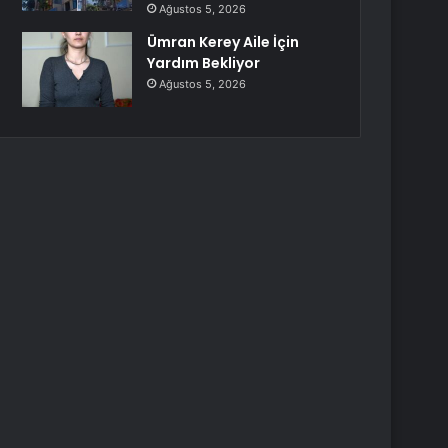
Ağustos 5, 2026
Ümran Kerey Aile İçin
Yardım Bekliyor
Ağustos 5, 2026