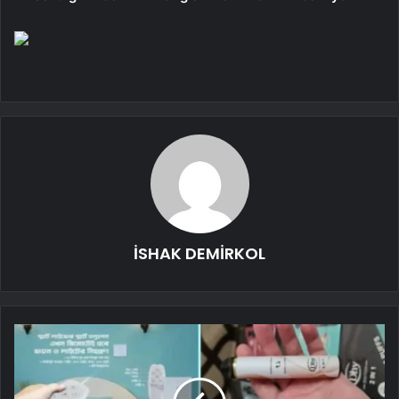
İSHAK DEMİRKOL