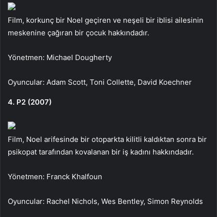
Film, korkunç bir Noel geçiren ve neşeli bir iblisi ailesinin
meskenine çağıran bir çocuk hakkındadır.
Yönetmen: Michael Dougherty
Oyuncular: Adam Scott, Toni Collette, David Koechner
4. P2 (2007)
Film, Noel arifesinde bir otoparkta kilitli kaldıktan sonra bir
psikopat tarafından kovalanan bir iş kadını hakkındadır.
Yönetmen: Franck Khalfoun
Oyuncular: Rachel Nichols, Wes Bentley, Simon Reynolds