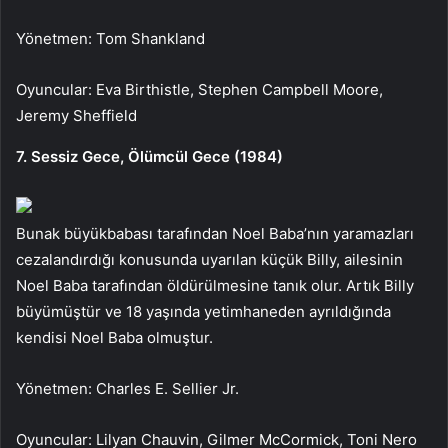
Yönetmen: Tom Shankland
Oyuncular: Eva Birthistle, Stephen Campbell Moore,
Jeremy Sheffield
7. Sessiz Gece, Ölümcül Gece (1984)
Bunak büyükbabası tarafından Noel Baba’nın yaramazları
cezalandırdığı konusunda uyarılan küçük Billy, ailesinin
Noel Baba tarafından öldürülmesine tanık olur. Artık Billy
büyümüştür ve 18 yaşında yetimhaneden ayrıldığında
kendisi Noel Baba olmuştur.
Yönetmen: Charles E. Sellier Jr.
Oyuncular: Lilyan Chauvin, Gilmer McCormick, Toni Nero