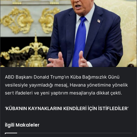
ABD Başkanı Donald Trump’ın Küba Bağımsızlık Günü
vesilesiyle yayımladığı mesaj, Havana yönetimine yönelik
sert ifadeleri ve yeni yaptırım mesajlarıyla dikkat çekti.
‘KÜBA’NIN KAYNAKLARINI KENDİLERİ İÇİN İSTİFLEDİLER’
İlgili Makaleler