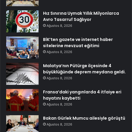
Hız Sınırına Uymak Yıllık Milyonlarca
Avro Tasarruf Sağlıyor
Ağustos 8, 2026
BİK’ten gazete ve internet haber
sitelerine mevzuat eğitimi
Ağustos 8, 2026
Malatya’nın Pütürge ilçesinde 4
büyüklüğünde deprem meydana geldi.
Ağustos 8, 2026
Fransa’daki yangınlarda 4 itfaiye eri
hayatını kaybetti
Ağustos 8, 2026
Bakan Gürlek Mumcu ailesiyle görüştü
Ağustos 8, 2026