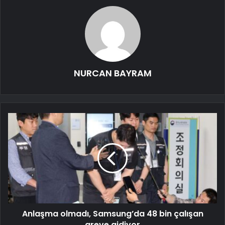
NURCAN BAYRAM
Anlaşma olmadı, Samsung’da 48 bin çalışan
greve gidiyor