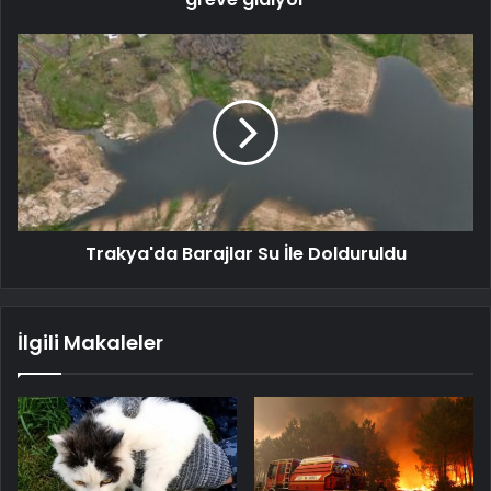
Trakya'da Barajlar Su İle Dolduruldu
İlgili Makaleler