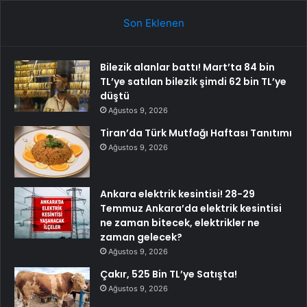
Son Eklenen
Bilezik alanlar battı! Mart’ta 84 bin
TL’ye satılan bilezik şimdi 62 bin TL’ye
düştü
Ağustos 9, 2026
Tiran’da Türk Mutfağı Haftası Tanıtımı
Ağustos 9, 2026
Ankara elektrik kesintisi! 28-29
Temmuz Ankara’da elektrik kesintisi
ne zaman bitecek, elektrikler ne
zaman gelecek?
Ağustos 9, 2026
Çakır, 525 Bin TL’ye Satışta!
Ağustos 9, 2026