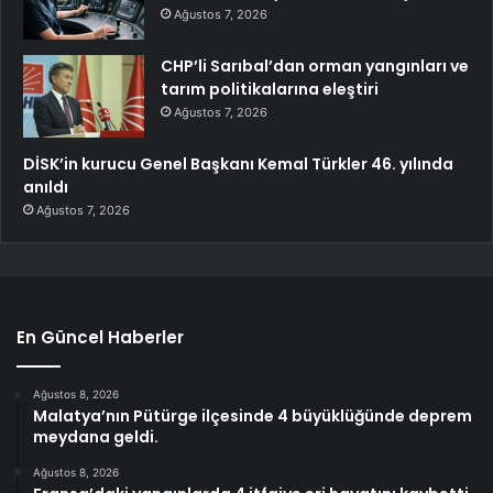
Ağustos 7, 2026
CHP’li Sarıbal’dan orman yangınları ve
tarım politikalarına eleştiri
Ağustos 7, 2026
DİSK’in kurucu Genel Başkanı Kemal Türkler 46. yılında
anıldı
Ağustos 7, 2026
En Güncel Haberler
Ağustos 8, 2026
Malatya’nın Pütürge ilçesinde 4 büyüklüğünde deprem
meydana geldi.
Ağustos 8, 2026