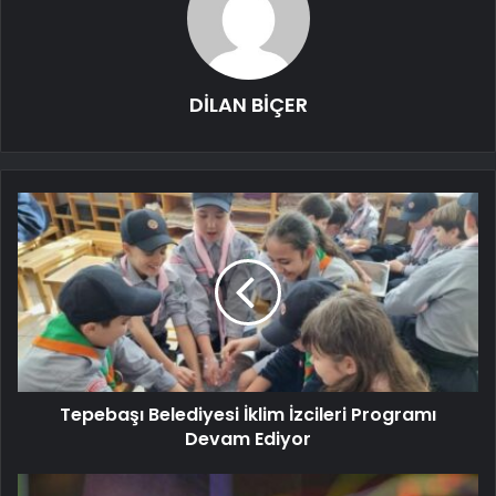
DİLAN BİÇER
Tepebaşı Belediyesi İklim İzcileri Programı
Devam Ediyor