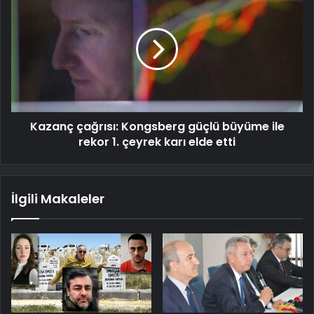
Kazanç çağrısı: Kongsberg güçlü büyüme ile
rekor 1. çeyrek karı elde etti
İlgili Makaleler