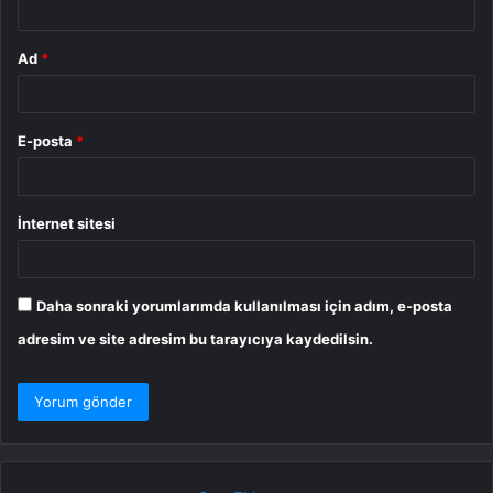
Ad
*
E-posta
*
İnternet sitesi
Daha sonraki yorumlarımda kullanılması için adım, e-posta
adresim ve site adresim bu tarayıcıya kaydedilsin.