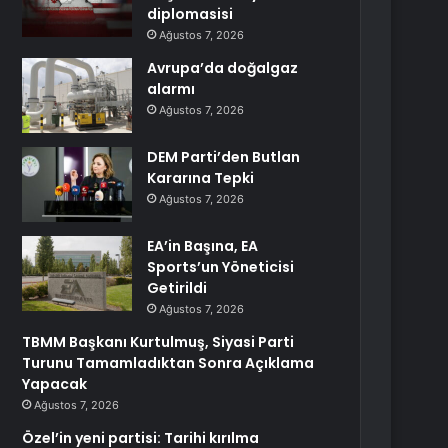
diplomasisi
Ağustos 7, 2026
Avrupa’da doğalgaz
alarmı
Ağustos 7, 2026
DEM Parti’den Butlan
Kararına Tepki
Ağustos 7, 2026
EA’in Başına, EA
Sports’un Yöneticisi
Getirildi
Ağustos 7, 2026
TBMM Başkanı Kurtulmuş, Siyasi Parti
Turunu Tamamladıktan Sonra Açıklama
Yapacak
Ağustos 7, 2026
Özel’in yeni partisi: Tarihi kırılma