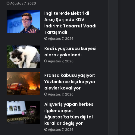
Ağustos 7, 2026
İngiltere’de Elektrikli
Araç Şarjında KDV
İndirimi: Tasarruf Vaadi
Tartışmalı
Ağustos 7, 2026
Kedi uyuşturucu kuryesi
olarak yakalandı
Ağustos 7, 2026
Fransa kabusu yaşıyor:
Yüzbinlerce kişi kaçıyor
alevler kovalıyor
Ağustos 7, 2026
Alışveriş yapan herkesi
ilgilendiriyor: 1
Ağustos’ta tüm dijital
kurallar değişiyor
Ağustos 7, 2026