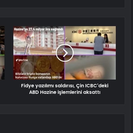
Fidye yazılımı saldırısı, Çin ICBC'deki
ABD Hazine işlemlerini aksattı