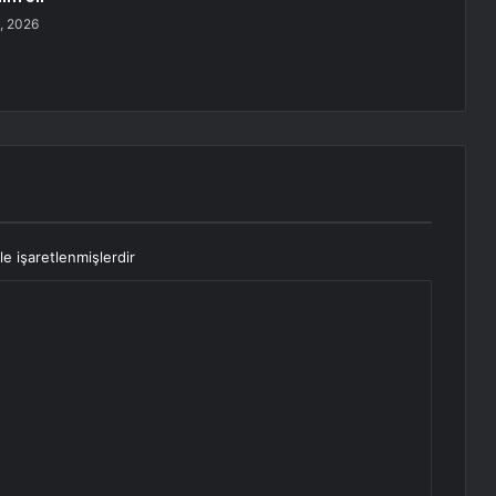
, 2026
le işaretlenmişlerdir