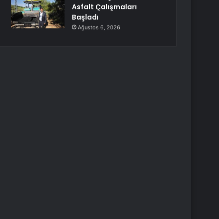
Asfalt Çalışmaları
Başladı
Ağustos 6, 2026