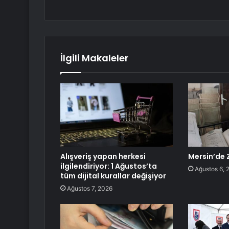
İlgili Makaleler
Alışveriş yapan herkesi
Mersin’de 
ilgilendiriyor: 1 Ağustos’ta
Ağustos 6, 
tüm dijital kurallar değişiyor
Ağustos 7, 2026