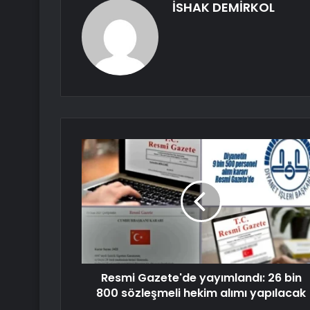
İSHAK DEMİRKOL
Resmi Gazete'de yayımlandı: 26 bin
800 sözleşmeli hekim alımı yapılacak