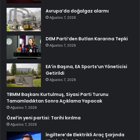
Avrupa’da doğalgaz alarmı
Ağustos 7, 2026
DEM Parti’den Butlan Kararına Tepki
Ağustos 7, 2026
EA’in Başına, EA Sports’un Yöneticisi
Getirildi
Ağustos 7, 2026
TBMM Başkanı Kurtulmuş, Siyasi Parti Turunu
Tamamladıktan Sonra Açıklama Yapacak
Ağustos 7, 2026
Özel’in yeni partisi: Tarihi kırılma
Ağustos 7, 2026
İngiltere’de Elektrikli Araç Şarjında