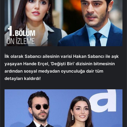
İlk olarak Sabancı ailesinin varisi Hakan Sabancı ile aşk
yaşayan Hande Erçel, ‘Değişti Biri’ dizisinin bitmesinin
ardından sosyal medyadan oyunculuğa dair tüm
detayları kaldırdı!