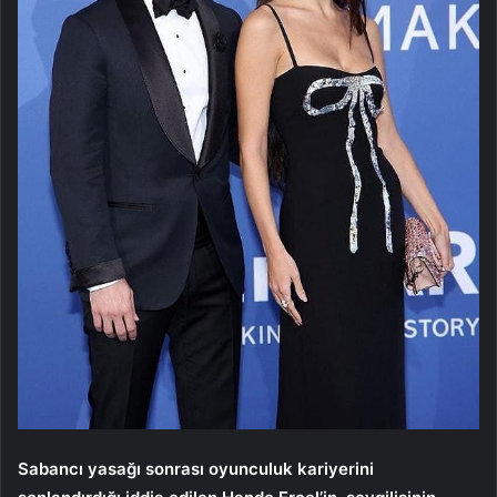
Sabancı yasağı sonrası oyunculuk kariyerini