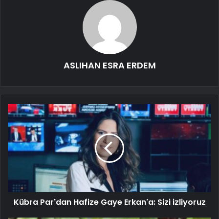
ASLIHAN ESRA ERDEM
Kübra Par'dan Hafize Gaye Erkan'a: Sizi izliyoruz