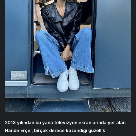
2013 yılından bu yana televizyon ekranlarında yer alan
Hande Erçel, birçok derece kazandığı güzellik