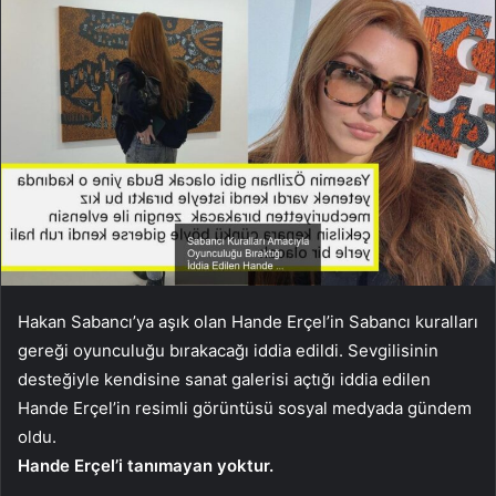
Hakan Sabancı’ya aşık olan Hande Erçel’in Sabancı kuralları
gereği oyunculuğu bırakacağı iddia edildi. Sevgilisinin
desteğiyle kendisine sanat galerisi açtığı iddia edilen
Hande Erçel’in resimli görüntüsü sosyal medyada gündem
oldu.
Hande Erçel’i tanımayan yoktur.