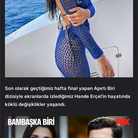
Son olarak geçtiğimiz hafta final yapan Apırtı Biri
dizisiyle ekranlarda izlediğimiz Hande Erçel’in hayatında
köklü değişiklikler yaşandı.