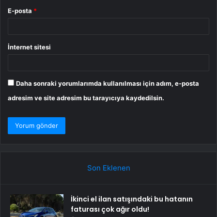
E-posta
*
İnternet sitesi
Daha sonraki yorumlarımda kullanılması için adım, e-posta
adresim ve site adresim bu tarayıcıya kaydedilsin.
Son Eklenen
İkinci el ilan satışındaki bu hatanın
faturası çok ağır oldu!