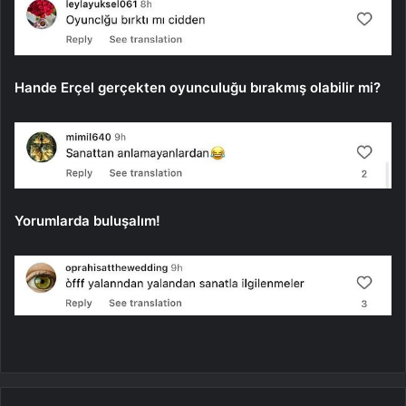
Hande Erçel gerçekten oyunculuğu bırakmış olabilir mi?
Yorumlarda buluşalım!