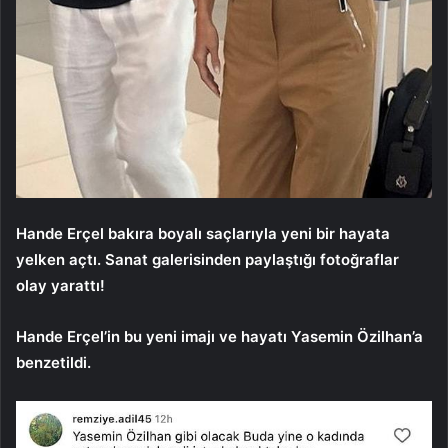
Hande Erçel bakıra boyalı saçlarıyla yeni bir hayata
yelken açtı. Sanat galerisinden paylaştığı fotoğraflar
olay yarattı!
Hande Erçel’in bu yeni imajı ve hayatı Yasemin Özilhan’a
benzetildi.