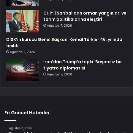
CHP’li Sarıbal’dan orman yangınları ve
tarım politikalarına eleştiri
Ağustos 7, 2026
DİSK’in kurucu Genel Başkanı Kemal Türkler 46. yılında
anıldı
Ağustos 7, 2026
İran’dan Trump’a tepki: Başarısız bir
tiyatro diplomasisi
Ağustos 7, 2026
En Güncel Haberler
Ağustos 8, 2026