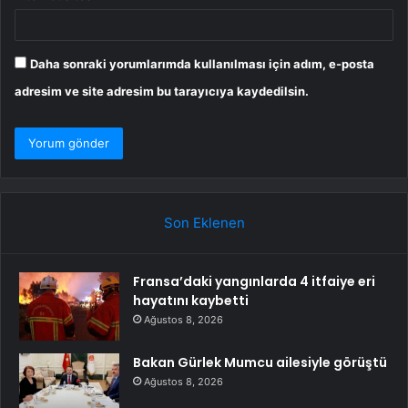
Daha sonraki yorumlarımda kullanılması için adım, e-posta
adresim ve site adresim bu tarayıcıya kaydedilsin.
Son Eklenen
Fransa’daki yangınlarda 4 itfaiye eri
hayatını kaybetti
Ağustos 8, 2026
Bakan Gürlek Mumcu ailesiyle görüştü
Ağustos 8, 2026