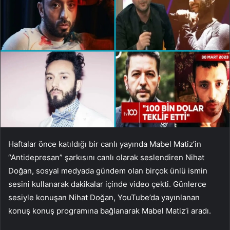
Haftalar önce katıldığı bir canlı yayında Mabel Matiz’in
“Antidepresan” şarkısını canlı olarak seslendiren Nihat
Doğan, sosyal medyada gündem olan birçok ünlü ismin
sesini kullanarak dakikalar içinde video çekti. Günlerce
sesiyle konuşan Nihat Doğan, YouTube’da yayınlanan
konuş konuş programına bağlanarak Mabel Matiz’i aradı.