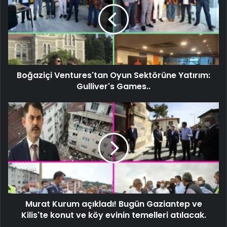
Boğaziçi Ventures'tan Oyun Sektörüne Yatırım:
Gulliver's Games..
Murat Kurum açıkladı! Bugün Gaziantep ve
Kilis'te konut ve köy evinin temelleri atılacak.