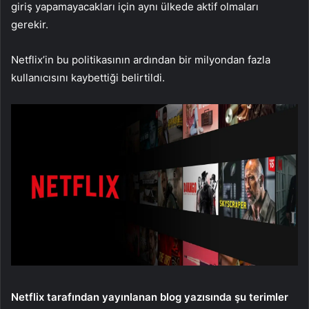
giriş yapamayacakları için aynı ülkede aktif olmaları
gerekir.
Netflix’in bu politikasının ardından bir milyondan fazla
kullanıcısını kaybettiği belirtildi.
Netflix tarafından yayınlanan blog yazısında şu terimler