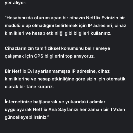
yer alıyor:
“Hesabınızda oturum açan bir cihazın Netflix Evinizin bir
modülü olup olmadığını belirlemek için IP adresleri, cihaz
kimlikleri ve hesap etkinliği gibi bilgileri kullanırız.
Cihazlarınızın tam fiziksel konumunu belirlemeye
çalışmak için GPS bilgilerini toplamıyoruz.
Bir Netflix Evi ayarlanmamışsa IP adresine, cihaz
kimliklerine ve hesap etkinliğine göre sizin için otomatik
olarak bir tane kurarız.
İnternetinize bağlanarak ve yukarıdaki adımları
uygulayarak Netflix Ana Sayfanızı her zaman bir TV’den
güncelleyebilirsiniz.”