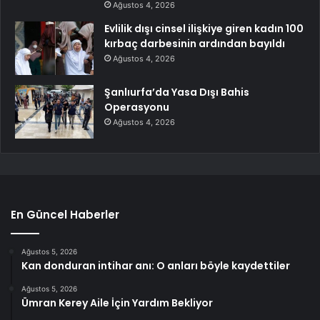
Ağustos 4, 2026
Evlilik dışı cinsel ilişkiye giren kadın 100
kırbaç darbesinin ardından bayıldı
Ağustos 4, 2026
Şanlıurfa’da Yasa Dışı Bahis
Operasyonu
Ağustos 4, 2026
En Güncel Haberler
Ağustos 5, 2026
Kan donduran intihar anı: O anları böyle kaydettiler
Ağustos 5, 2026
Ümran Kerey Aile İçin Yardım Bekliyor