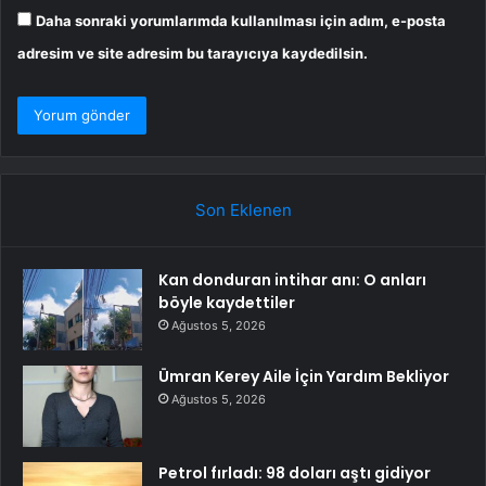
Daha sonraki yorumlarımda kullanılması için adım, e-posta
adresim ve site adresim bu tarayıcıya kaydedilsin.
Son Eklenen
Kan donduran intihar anı: O anları
böyle kaydettiler
Ağustos 5, 2026
Ümran Kerey Aile İçin Yardım Bekliyor
Ağustos 5, 2026
Petrol fırladı: 98 doları aştı gidiyor