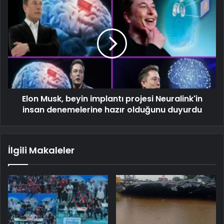
Elon Musk, beyin implantı projesi Neuralink'in
insan denemelerine hazır olduğunu duyurdu
İlgili Makaleler