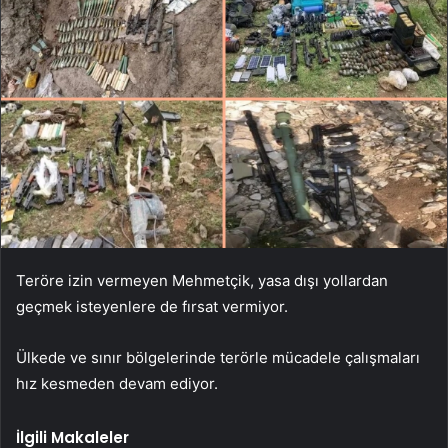
Teröre izin vermeyen Mehmetçik, yasa dışı yollardan
geçmek isteyenlere de fırsat vermiyor.
Ülkede ve sınır bölgelerinde terörle mücadele çalışmaları
hız kesmeden devam ediyor.
İlgili Makaleler