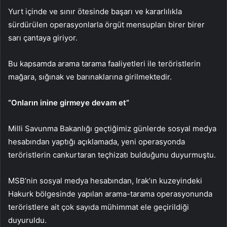
Yurt içinde ve sınır ötesinde başarı ve kararlılıkla
sürdürülen operasyonlarla örgüt mensupları birer birer
sarı çantaya giriyor.
Bu kapsamda arama tarama faaliyetleri ile teröristlerin
mağara, sığınak ve barınaklarına girilmektedir.
“Onların inine girmeye devam et”
Milli Savunma Bakanlığı geçtiğimiz günlerde sosyal medya
hesabından yaptığı açıklamada, yeni operasyonda
teröristlerin cankurtaran teçhizatı bulduğunu duyurmuştu.
MSB’nin sosyal medya hesabından, Irak’ın kuzeyindeki
Hakurk bölgesinde yapılan arama-tarama operasyonunda
teröristlere ait çok sayıda mühimmat ele geçirildiği
duyuruldu.