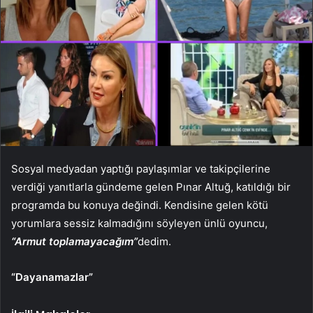
Sosyal medyadan yaptığı paylaşımlar ve takipçilerine
verdiği yanıtlarla gündeme gelen Pınar Altuğ, katıldığı bir
programda bu konuya değindi. Kendisine gelen kötü
yorumlara sessiz kalmadığını söyleyen ünlü oyuncu,
“Armut toplamayacağım”
dedim.
“Dayanamazlar”