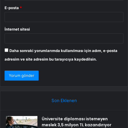
E-posta
*
İnternet sitesi
Daha sonraki yorumlarımda kullanılması için adım, e-posta
adresim ve site adresim bu tarayıcıya kaydedilsin.
Son Eklenen
Üniversite diploması istemeyen
meslek 3,5 milyon TL kazandırıyor