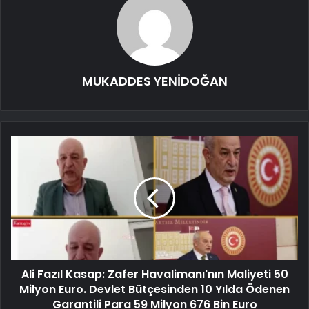
MUKADDES YENİDOĞAN
Ali Fazıl Kasap: Zafer Havalimanı'nın Maliyeti 50
Milyon Euro. Devlet Bütçesinden 10 Yılda Ödenen
Garantili Para 59 Milyon 676 Bin Euro