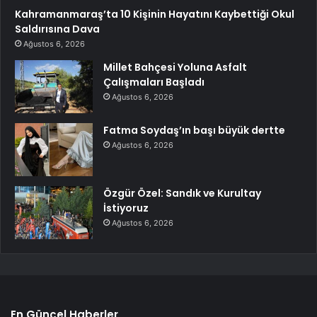
Kahramanmaraş’ta 10 Kişinin Hayatını Kaybettiği Okul
Saldırısına Dava
Ağustos 6, 2026
Millet Bahçesi Yoluna Asfalt
Çalışmaları Başladı
Ağustos 6, 2026
Fatma Soydaş’ın başı büyük dertte
Ağustos 6, 2026
Özgür Özel: Sandık ve Kurultay
İstiyoruz
Ağustos 6, 2026
En Güncel Haberler