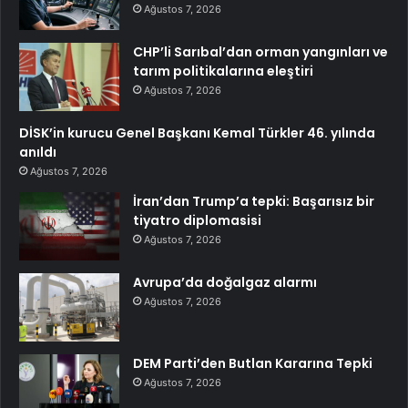
Ağustos 7, 2026
CHP’li Sarıbal’dan orman yangınları ve
tarım politikalarına eleştiri
Ağustos 7, 2026
DİSK’in kurucu Genel Başkanı Kemal Türkler 46. yılında
anıldı
Ağustos 7, 2026
İran’dan Trump’a tepki: Başarısız bir
tiyatro diplomasisi
Ağustos 7, 2026
Avrupa’da doğalgaz alarmı
Ağustos 7, 2026
DEM Parti’den Butlan Kararına Tepki
Ağustos 7, 2026