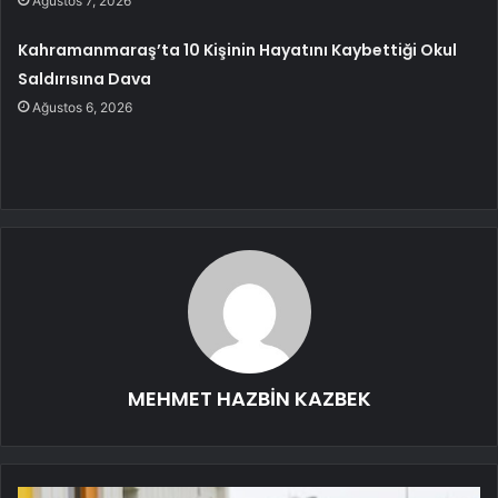
Ağustos 7, 2026
Kahramanmaraş’ta 10 Kişinin Hayatını Kaybettiği Okul
Saldırısına Dava
Ağustos 6, 2026
MEHMET HAZBİN KAZBEK