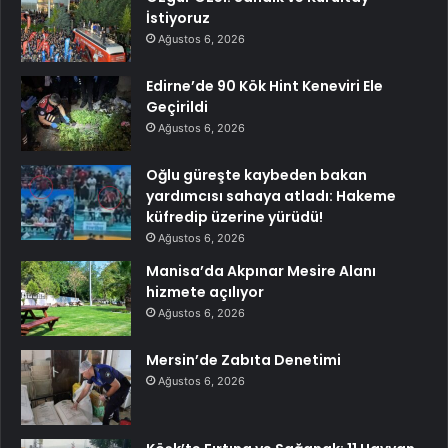
İstiyoruz
Ağustos 6, 2026
Edirne’de 90 Kök Hint Keneviri Ele
Geçirildi
Ağustos 6, 2026
Oğlu güreşte kaybeden bakan
yardımcısı sahaya atladı: Hakeme
küfredip üzerine yürüdü!
Ağustos 6, 2026
Manisa’da Akpınar Mesire Alanı
hizmete açılıyor
Ağustos 6, 2026
Mersin’de Zabıta Denetimi
Ağustos 6, 2026