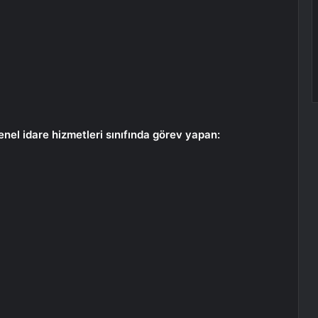
nel idare hizmetleri sınıfında görev yapan: