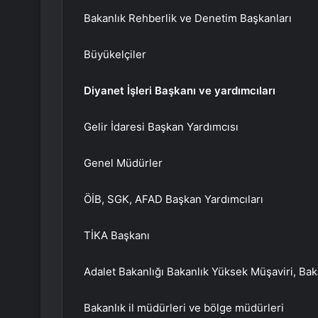
Bakanlık Rehberlik ve Denetim Başkanları
Büyükelçiler
Diyanet İşleri Başkanı ve yardımcıları
Gelir İdaresi Başkan Yardımcısı
Genel Müdürler
ÖİB, SGK, AFAD Başkan Yardımcıları
TİKA Başkanı
Adalet Bakanlığı Bakanlık Yüksek Müşaviri, Bak
Bakanlık il müdürleri ve bölge müdürleri