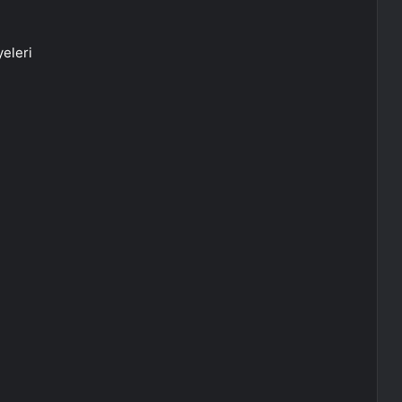
eleri