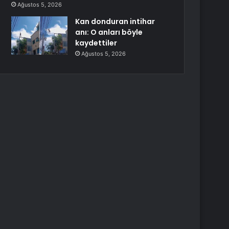
Ağustos 5, 2026
Kan donduran intihar
anı: O anları böyle
kaydettiler
Ağustos 5, 2026