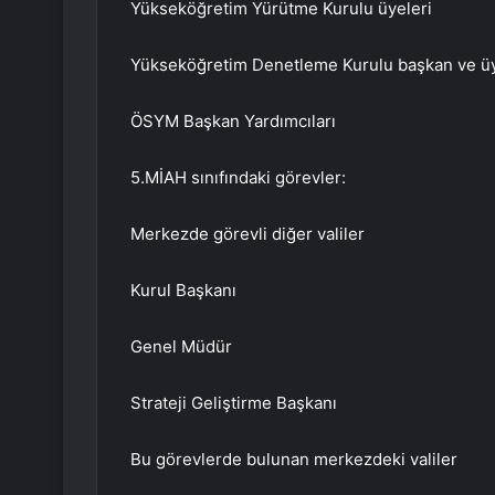
Yükseköğretim Yürütme Kurulu üyeleri
Yükseköğretim Denetleme Kurulu başkan ve üy
ÖSYM Başkan Yardımcıları
5.MİAH sınıfındaki görevler:
Merkezde görevli diğer valiler
Kurul Başkanı
Genel Müdür
Strateji Geliştirme Başkanı
Bu görevlerde bulunan merkezdeki valiler