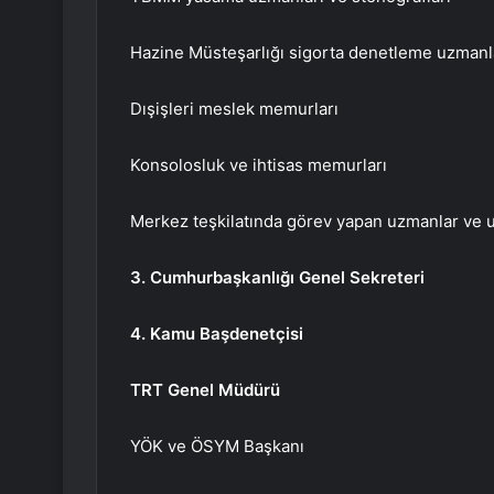
Hazine Müsteşarlığı sigorta denetleme uzmanla
Dışişleri meslek memurları
Konsolosluk ve ihtisas memurları
Merkez teşkilatında görev yapan uzmanlar ve 
3. Cumhurbaşkanlığı Genel Sekreteri
4. Kamu Başdenetçisi
TRT Genel Müdürü
YÖK ve ÖSYM Başkanı