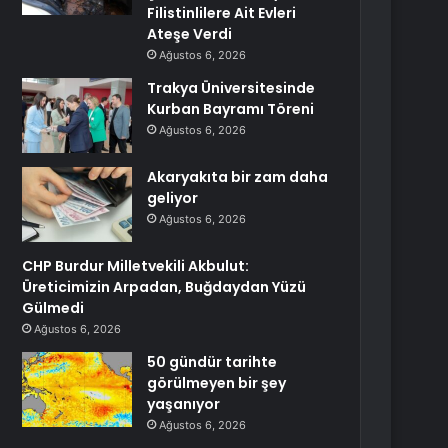
Filistinlilere Ait Evleri
Ateşe Verdi
Ağustos 6, 2026
Trakya Üniversitesinde
Kurban Bayramı Töreni
Ağustos 6, 2026
Akaryakıta bir zam daha
geliyor
Ağustos 6, 2026
CHP Burdur Milletvekili Akbulut:
Üreticimizin Arpadan, Buğdaydan Yüzü
Gülmedi
Ağustos 6, 2026
50 gündür tarihte
görülmeyen bir şey
yaşanıyor
Ağustos 6, 2026