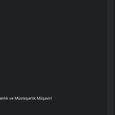
anlık ve Müsteşarlık Müşaviri