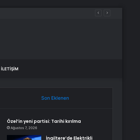
İLETIŞIM
Son Eklenen
Özel’in yeni partisi: Tarihi kırılma
Ağustos 7, 2026
İngiltere’de Elektrikli