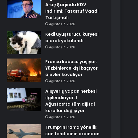
Araç Şarjında KDV
İndirimi: Tasarruf Vaadi
Tartışmalı
Ağustos 7, 2026
Kedi uyuşturucu kuryesi
olarak yakalandı
Ağustos 7, 2026
Fransa kabusu yaşıyor:
Yüzbinlerce kişi kaçıyor
alevler kovalıyor
Ağustos 7, 2026
Alışveriş yapan herkesi
ilgilendiriyor: 1
Ağustos’ta tüm dijital
kurallar değişiyor
Ağustos 7, 2026
Trump’ın İran’a yönelik
son tehdidinin ardından