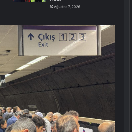
Ağustos 7, 2026