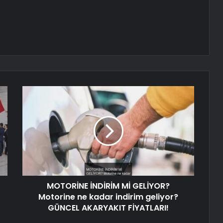
MOTORİNE İNDİRİM Mİ GELİYOR?
Motorine ne kadar indirim geliyor?
GÜNCEL AKARYAKIT FİYATLARI!