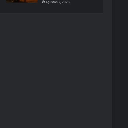
Ağustos 7, 2026