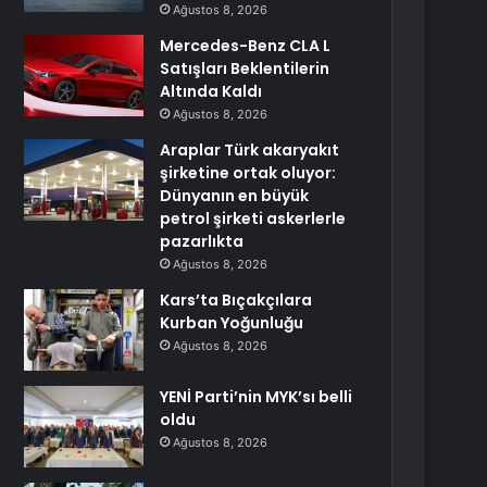
Ağustos 8, 2026
Mercedes-Benz CLA L
Satışları Beklentilerin
Altında Kaldı
Ağustos 8, 2026
Araplar Türk akaryakıt
şirketine ortak oluyor:
Dünyanın en büyük
petrol şirketi askerlerle
pazarlıkta
Ağustos 8, 2026
Kars’ta Bıçakçılara
Kurban Yoğunluğu
Ağustos 8, 2026
YENİ Parti’nin MYK’sı belli
oldu
Ağustos 8, 2026