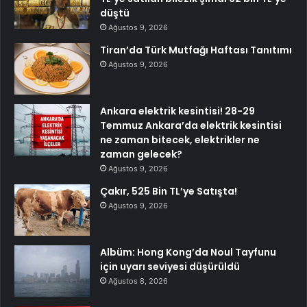
düştü
Ağustos 9, 2026
Tiran’da Türk Mutfağı Haftası Tanıtımı
Ağustos 9, 2026
Ankara elektrik kesintisi! 28-29
Temmuz Ankara’da elektrik kesintisi
ne zaman bitecek, elektrikler ne
zaman gelecek?
Ağustos 9, 2026
Çakır, 525 Bin TL’ye Satışta!
Ağustos 9, 2026
Albüm: Hong Kong’da Noul Tayfunu
için uyarı seviyesi düşürüldü
Ağustos 8, 2026