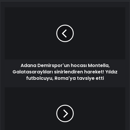
Adana Demirspor'un hocası Montella,
Galatasaraylıları sinirlendiren hareket! Yıldız
futbolcuyu, Roma'ya tavsiye etti