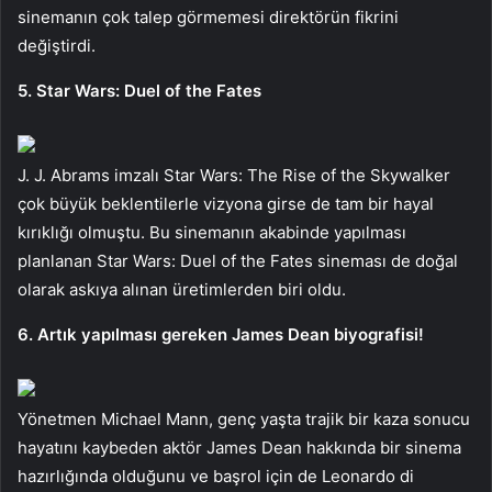
sinemanın çok talep görmemesi direktörün fikrini
değiştirdi.
5. Star Wars: Duel of the Fates
J. J. Abrams imzalı Star Wars: The Rise of the Skywalker
çok büyük beklentilerle vizyona girse de tam bir hayal
kırıklığı olmuştu. Bu sinemanın akabinde yapılması
planlanan Star Wars: Duel of the Fates sineması de doğal
olarak askıya alınan üretimlerden biri oldu.
6. Artık yapılması gereken James Dean biyografisi!
Yönetmen Michael Mann, genç yaşta trajik bir kaza sonucu
hayatını kaybeden aktör James Dean hakkında bir sinema
hazırlığında olduğunu ve başrol için de Leonardo di