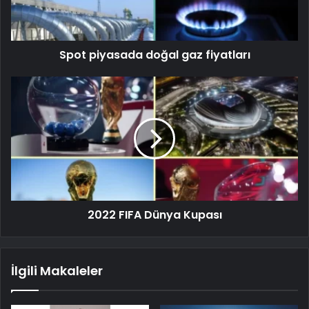
Spot piyasada doğal gaz fiyatları
2022 FIFA Dünya Kupası
İlgili Makaleler