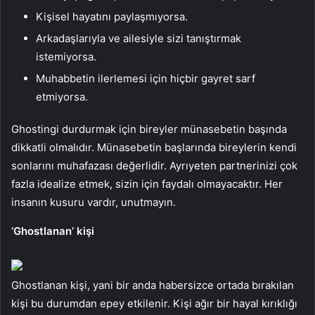
Kişisel hayatını paylaşmıyorsa.
Arkadaşlarıyla ve ailesiyle sizi tanıştırmak
istemiyorsa.
Muhabbetin ilerlemesi için hiçbir gayret sarf
etmiyorsa.
Ghostingi durdurmak için bireyler münasebetin başında
dikkatli olmalıdır. Münasebetin başlarında bireylerin kendi
sonlarını muhafazası değerlidir. Ayrıyeten partnerinizi çok
fazla idealize etmek, sizin için faydalı olmayacaktır. Her
insanın kusuru vardır, unutmayın.
‘Ghostlanan’ kişi
Ghostlanan kişi, yani bir anda habersizce ortada bırakılan
kişi bu durumdan epey etkilenir. Kişi ağır bir hayal kırıklığı