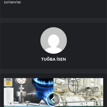
zorlanırlar.
TUĞBA İSEN