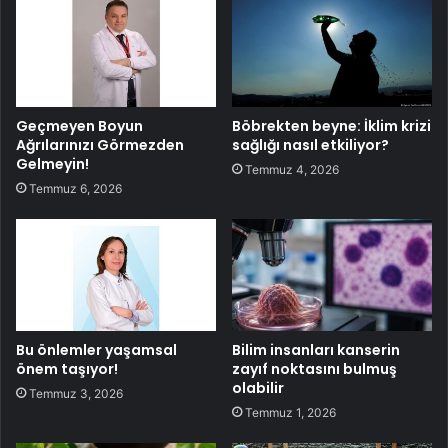
Geçmeyen Boyun
Böbrekten beyne: İklim krizi
Ağrılarınızı Görmezden
sağlığı nasıl etkiliyor?
Gelmeyin!
Temmuz 4, 2026
Temmuz 6, 2026
Bu önlemler yaşamsal
Bilim insanları kanserin
önem taşıyor!
zayıf noktasını bulmuş
olabilir
Temmuz 3, 2026
Temmuz 1, 2026