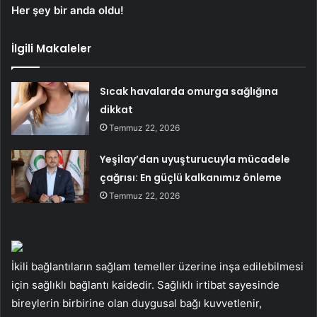
Her şey bir anda oldu!
İlgili Makaleler
Sıcak havalarda omurga sağlığına
dikkat
Temmuz 22, 2026
Yeşilay’dan uyuşturucuyla mücadele
çağrısı: En güçlü kalkanımız önleme
Temmuz 22, 2026
İkili bağlantıların sağlam temeller üzerine inşa edilebilmesi
için sağlıklı bağlantı kaidedir. Sağlıklı irtibat sayesinde
bireylerin birbirine olan duygusal bağı kuvvetlenir,