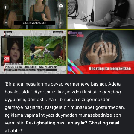
‘Bir anda mesajlarıma cevap vermemeye başladı. Adeta
hayalet oldu.’ diyorsanız, karşınızdaki kişi size
ghosting
uygulamış demektir. Yani, bir anda sizi görmezden
gelmeye başlamış, rastgele bir münasebet göstermeden,
açıklama yapma ihtiyacı duymadan münasebetinize son
vermiştir.
Peki ghosting nasıl anlaşılır? Ghosting nasıl
atlatılır?