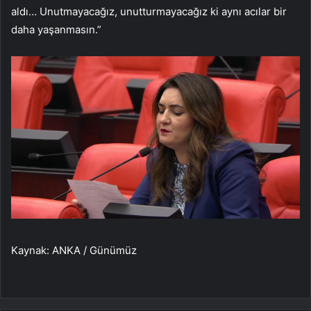
aldı… Unutmayacağız, unutturmayacağız ki aynı acılar bir
daha yaşanmasın.”
Kaynak: ANKA / Günümüz