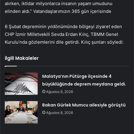
alırken, iktidar milyonlarca insanın yaşam umudunu
elinden aldı.” Vatandaşlarımızın 365 gün içerisinde
6 Şubat depreminin yıldönümünde bölgeyi ziyaret eden
CHP İzmir Milletvekili Sevda Erdan Kılıç, TBMM Genel
Kurulu’nda gözlemlerini dile getirdi. Kılıç şunları söyledi:
İlgili Makaleler
Malatya’nın Pütürge ilçesinde 4
büyüklüğünde deprem meydana geldi.
Ağustos 8, 2026
Bakan Gürlek Mumcu ailesiyle görüştü
Ağustos 8, 2026