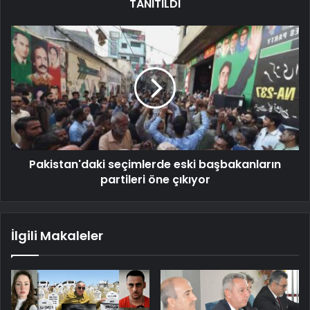
TANITILDI
Pakistan'daki seçimlerde eski başbakanların
partileri öne çıkıyor
İlgili Makaleler