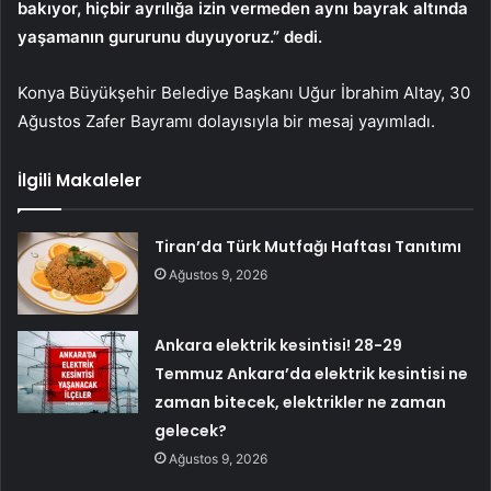
bakıyor, hiçbir ayrılığa izin vermeden aynı bayrak altında
yaşamanın gururunu duyuyoruz.” dedi.
Konya Büyükşehir Belediye Başkanı Uğur İbrahim Altay, 30
Ağustos Zafer Bayramı dolayısıyla bir mesaj yayımladı.
İlgili Makaleler
Tiran’da Türk Mutfağı Haftası Tanıtımı
Ağustos 9, 2026
Ankara elektrik kesintisi! 28-29
Temmuz Ankara’da elektrik kesintisi ne
zaman bitecek, elektrikler ne zaman
gelecek?
Ağustos 9, 2026