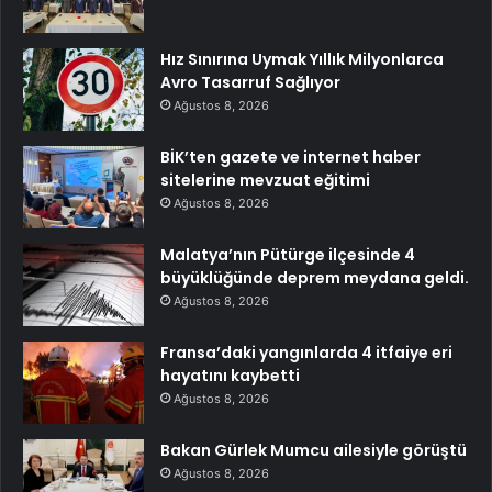
Hız Sınırına Uymak Yıllık Milyonlarca
Avro Tasarruf Sağlıyor
Ağustos 8, 2026
BİK’ten gazete ve internet haber
sitelerine mevzuat eğitimi
Ağustos 8, 2026
Malatya’nın Pütürge ilçesinde 4
büyüklüğünde deprem meydana geldi.
Ağustos 8, 2026
Fransa’daki yangınlarda 4 itfaiye eri
hayatını kaybetti
Ağustos 8, 2026
Bakan Gürlek Mumcu ailesiyle görüştü
Ağustos 8, 2026