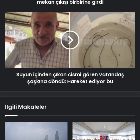
mekan çıkışı birbirine girdi
Suyun içinden çıkan cismi gören vatandaş
şaşkına döndü: Hareket ediyor bu
İlgili Makaleler