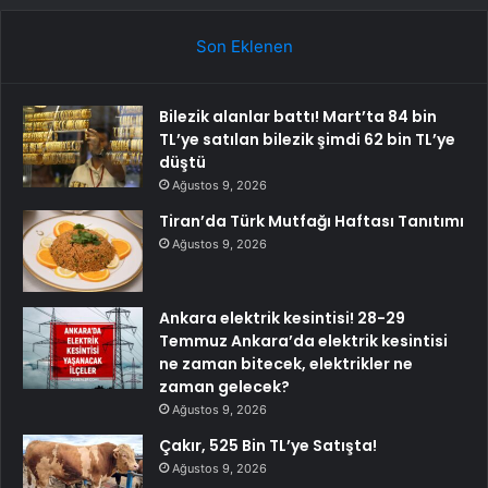
Son Eklenen
Bilezik alanlar battı! Mart’ta 84 bin
TL’ye satılan bilezik şimdi 62 bin TL’ye
düştü
Ağustos 9, 2026
Tiran’da Türk Mutfağı Haftası Tanıtımı
Ağustos 9, 2026
Ankara elektrik kesintisi! 28-29
Temmuz Ankara’da elektrik kesintisi
ne zaman bitecek, elektrikler ne
zaman gelecek?
Ağustos 9, 2026
Çakır, 525 Bin TL’ye Satışta!
Ağustos 9, 2026