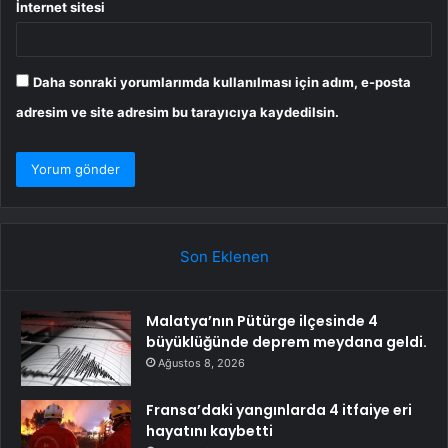
İnternet sitesi
Daha sonraki yorumlarımda kullanılması için adım, e-posta
adresim ve site adresim bu tarayıcıya kaydedilsin.
Son Eklenen
Malatya’nın Pütürge ilçesinde 4
büyüklüğünde deprem meydana geldi.
Ağustos 8, 2026
Fransa’daki yangınlarda 4 itfaiye eri
hayatını kaybetti