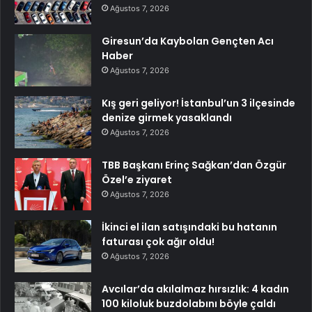
Ağustos 7, 2026
Giresun’da Kaybolan Gençten Acı
Haber
Ağustos 7, 2026
Kış geri geliyor! İstanbul’un 3 ilçesinde
denize girmek yasaklandı
Ağustos 7, 2026
TBB Başkanı Erinç Sağkan’dan Özgür
Özel’e ziyaret
Ağustos 7, 2026
İkinci el ilan satışındaki bu hatanın
faturası çok ağır oldu!
Ağustos 7, 2026
Avcılar’da akılalmaz hırsızlık: 4 kadın
100 kiloluk buzdolabını böyle çaldı