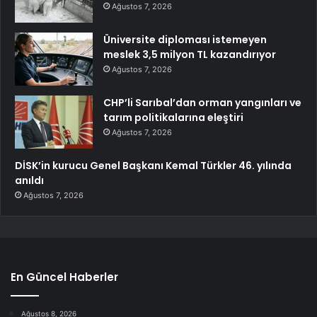
Ağustos 7, 2026
Üniversite diploması istemeyen
meslek 3,5 milyon TL kazandırıyor
Ağustos 7, 2026
CHP’li Sarıbal’dan orman yangınları ve
tarım politikalarına eleştiri
Ağustos 7, 2026
DİSK’in kurucu Genel Başkanı Kemal Türkler 46. yılında
anıldı
Ağustos 7, 2026
En Güncel Haberler
Ağustos 8, 2026