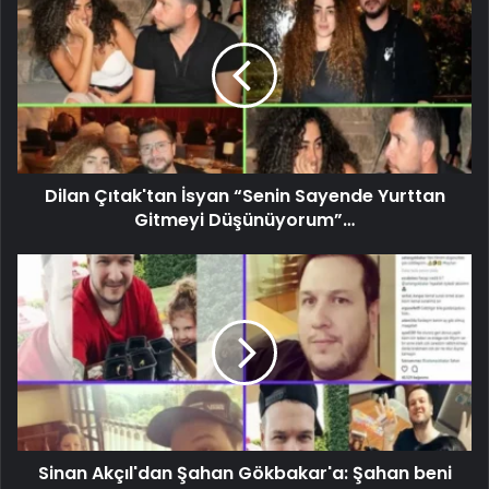
Dilan Çıtak'tan İsyan “Senin Sayende Yurttan
Gitmeyi Düşünüyorum”…
Sinan Akçıl'dan Şahan Gökbakar'a: Şahan beni