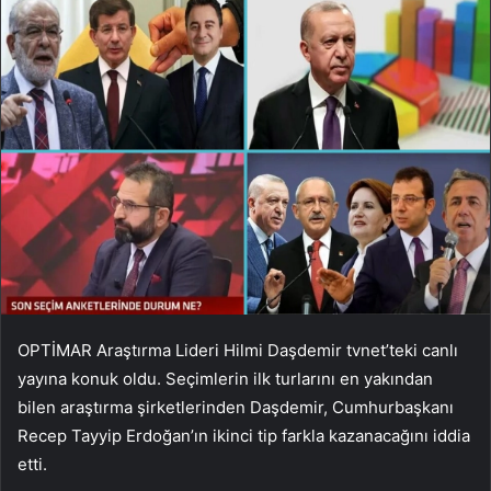
OPTİMAR Araştırma Lideri Hilmi Daşdemir tvnet’teki canlı
yayına konuk oldu. Seçimlerin ilk turlarını en yakından
bilen araştırma şirketlerinden Daşdemir, Cumhurbaşkanı
Recep Tayyip Erdoğan’ın ikinci tip farkla kazanacağını iddia
etti.