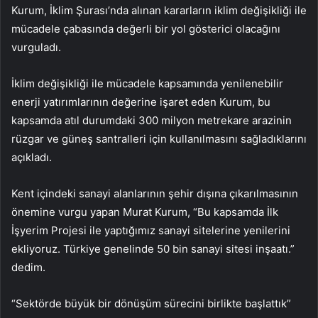
Kurum, İklim Şurası’nda alınan kararların iklim değişikliği ile
mücadele çabasında değerli bir yol gösterici olacağını
vurguladı.
İklim değişikliği ile mücadele kapsamında yenilenebilir
enerji yatırımlarının değerine işaret eden Kurum, bu
kapsamda atıl durumdaki 300 milyon metrekare arazinin
rüzgar ve güneş santralleri için kullanılmasını sağladıklarını
açıkladı.
Kent içindeki sanayi alanlarının şehir dışına çıkarılmasının
önemine vurgu yapan Murat Kurum, “Bu kapsamda İlk
İşyerim Projesi ile yaptığımız sanayi sitelerine yenilerini
ekliyoruz. Türkiye genelinde 50 bin sanayi sitesi inşaatı.”
dedim.
“Sektörde büyük bir dönüşüm sürecini birlikte başlattık”