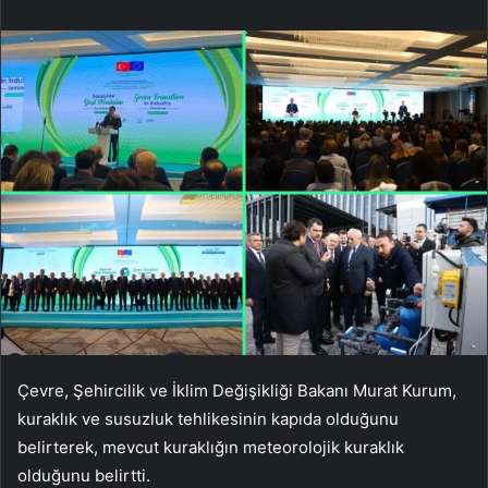
Çevre, Şehircilik ve İklim Değişikliği Bakanı Murat Kurum,
kuraklık ve susuzluk tehlikesinin kapıda olduğunu
belirterek, mevcut kuraklığın meteorolojik kuraklık
olduğunu belirtti.