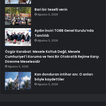
Bari bir teselli verin
Ağustos 5, 2026
Aydın İnciri TOBB Genel Kurulu’nda
Tanıtıldı
Ağustos 5, 2026
Özgür Karabat: Mesele Koltuk Değil, Mesele
Cumhuriyet’i Koruma ve Yeni Bir Otokratik Rejime Karşı
Direnme Meselesidir
Ağustos 5, 2026
Kan donduran intihar anı: O anları
böyle kaydettiler
Ağustos 5, 2026