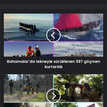
Bahamalar'da tekneyle sürüklenen 397 göçmen
kurtarıldı