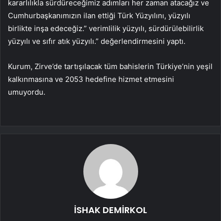
kararlılıkla sürdüreceğimiz adımları her zaman atacağız ve
Cumhurbaşkanımızın ilan ettiği Türk Yüzyılını, yüzyılı
birlikte inşa edeceğiz.” verimlilik yüzyılı, sürdürülebilirlik
yüzyılı ve sıfır atık yüzyılı.” değerlendirmesini yaptı.
Kurum, Zirve’de tartışılacak tüm bahislerin Türkiye’nin yeşil
kalkınmasına ve 2053 hedefine hizmet etmesini
umuyordu.
İSHAK DEMİRKOL