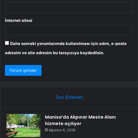
İnternet sitesi
Daha sonraki yorumlarımda kullanılması için adım, e-posta
adresim ve site adresim bu tarayıcıya kaydedilsin.
Son Eklenen
Manisa’da Akpınar Mesire Alanı
hizmete açılıyor
Ağustos 6, 2026