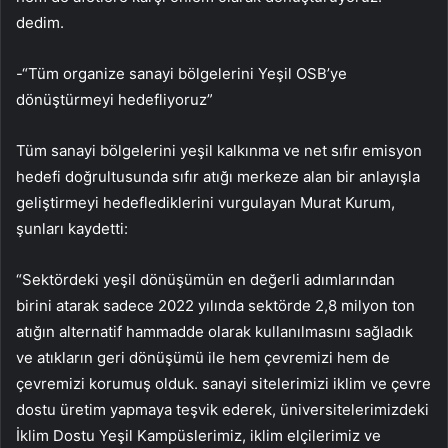
dedim.
-“Tüm organize sanayi bölgelerini Yeşil OSB’ye
dönüştürmeyi hedefliyoruz”
Tüm sanayi bölgelerini yeşil kalkınma ve net sıfır emisyon
hedefi doğrultusunda sıfır atığı merkeze alan bir anlayışla
geliştirmeyi hedeflediklerini vurgulayan Murat Kurum,
şunları kaydetti:
“Sektördeki yeşil dönüşümün en değerli adımlarından
birini atarak sadece 2022 yılında sektörde 2,8 milyon ton
atığın alternatif hammadde olarak kullanılmasını sağladık
ve atıkların geri dönüşümü ile hem çevremizi hem de
çevremizi korumuş olduk. sanayi sitelerimizi iklim ve çevre
dostu üretim yapmaya teşvik ederek, üniversitelerimizdeki
İklim Dostu Yeşil Kampüslerimiz, iklim elçilerimiz ve