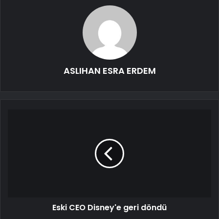
ASLIHAN ESRA ERDEM
Eski CEO Disney'e geri döndü