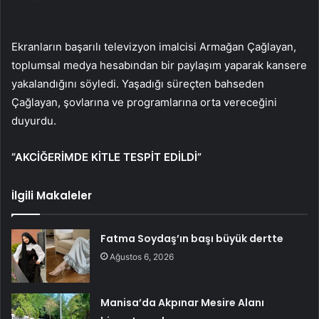
Ekranların başarılı televizyon imalcisi Armağan Çağlayan,
toplumsal medya hesabından bir paylaşım yaparak kansere
yakalandığını söyledi. Yaşadığı süreçten bahseden
Çağlayan, şovlarına ve programlarına orta vereceğini
duyurdu.
“AKCİĞERİMDE KİTLE TESPİT EDİLDİ”
İlgili Makaleler
Fatma Soydaş’ın başı büyük dertte
Ağustos 6, 2026
Manisa’da Akpınar Mesire Alanı