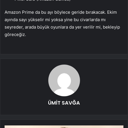
Amazon Prime da bu ayı böylece geride bırakacak. Ekim
ayında sayı yükselir mi yoksa yine bu civarlarda mı
seyreder, arada büyük oyunlara da yer verilir mi, bekleyip
göreceğiz.
ÜMİT SAVĞA