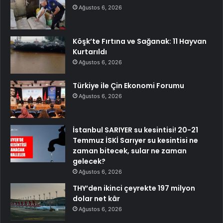
Ağustos 6, 2026
Köşk’te Fırtına ve Sağanak: 11 Hayvan
Kurtarıldı
Ağustos 6, 2026
Türkiye ile Çin Ekonomi Forumu
Ağustos 6, 2026
İstanbul SARIYER su kesintisi! 20-21
Temmuz İSKİ Sarıyer su kesintisi ne
zaman bitecek, sular ne zaman
gelecek?
Ağustos 6, 2026
THY’den ikinci çeyrekte 197 milyon
dolar net kâr
Ağustos 6, 2026