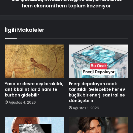
hem ekonomi hem toplum kazanıyor
İlgili Makaleler
Yasalar devre dışı bırakıldı,
Enerji depolayan ocak
antik kalıntılar dinamite
tanıtıldı: Gelecekte her ev
kurban gidebilir
küçük bir enerji santraline
dönüşebilir
Ağustos 4, 2026
Ağustos 1, 2026