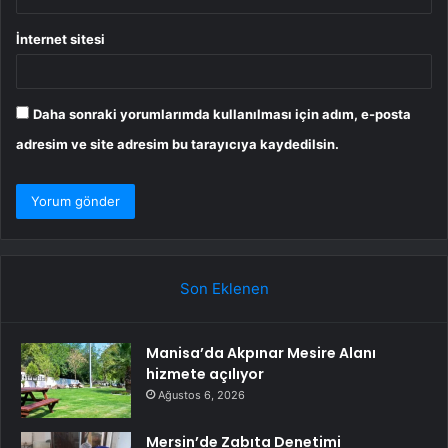
İnternet sitesi
Daha sonraki yorumlarımda kullanılması için adım, e-posta
adresim ve site adresim bu tarayıcıya kaydedilsin.
Son Eklenen
Manisa’da Akpınar Mesire Alanı
hizmete açılıyor
Ağustos 6, 2026
Mersin’de Zabıta Denetimi