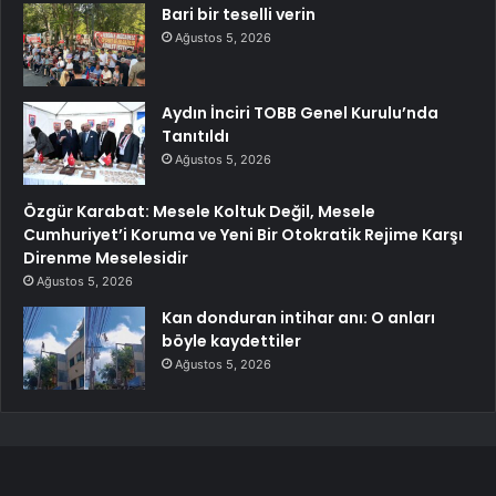
Bari bir teselli verin
Ağustos 5, 2026
Aydın İnciri TOBB Genel Kurulu’nda
Tanıtıldı
Ağustos 5, 2026
Özgür Karabat: Mesele Koltuk Değil, Mesele
Cumhuriyet’i Koruma ve Yeni Bir Otokratik Rejime Karşı
Direnme Meselesidir
Ağustos 5, 2026
Kan donduran intihar anı: O anları
böyle kaydettiler
Ağustos 5, 2026