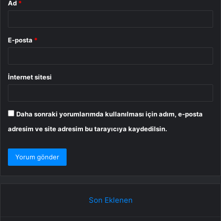
Ad
*
E-posta
*
İnternet sitesi
Daha sonraki yorumlarımda kullanılması için adım, e-posta
adresim ve site adresim bu tarayıcıya kaydedilsin.
Son Eklenen