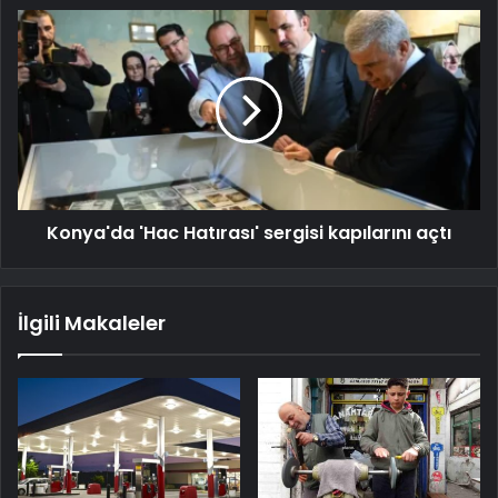
Konya'da 'Hac Hatırası' sergisi kapılarını açtı
İlgili Makaleler