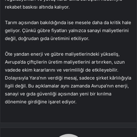
rekabet baskısı altında kalıyor.
Tarım açısından bakıldığında ise mesele daha da kritik hale
geliyor. Çünkü gübre fiyatları yalnızca sanayi maliyetlerini
değil, doğrudan gıda üretimini etkiliyor.
Öte yandan enerji ve gübre maliyetlerindeki yükseliş,
Avrupa’da çiftçilerin üretim maliyetlerini artırırken, uzun
vadede ekim kararlarını ve verimliliği de etkileyebilir.
Dolayısıyla Yara’nın verdiği mesaj, sadece şirket kârlılığıyla
ilgili değil. Bu açıklamalar aynı zamanda Avrupa’nın enerji,
sanayi ve gıda güvenliği açısından yeni bir kırılma
dönemine girdiğine işaret ediyor.