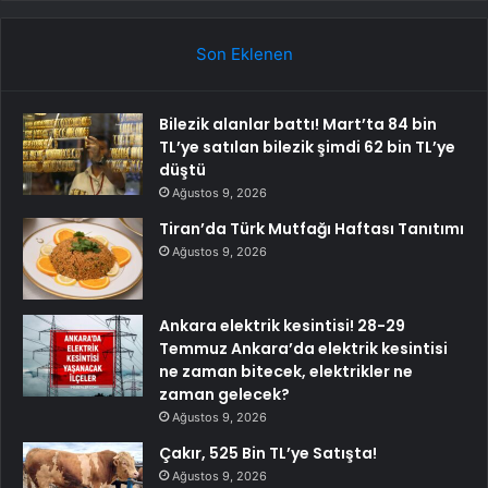
Son Eklenen
Bilezik alanlar battı! Mart’ta 84 bin
TL’ye satılan bilezik şimdi 62 bin TL’ye
düştü
Ağustos 9, 2026
Tiran’da Türk Mutfağı Haftası Tanıtımı
Ağustos 9, 2026
Ankara elektrik kesintisi! 28-29
Temmuz Ankara’da elektrik kesintisi
ne zaman bitecek, elektrikler ne
zaman gelecek?
Ağustos 9, 2026
Çakır, 525 Bin TL’ye Satışta!
Ağustos 9, 2026