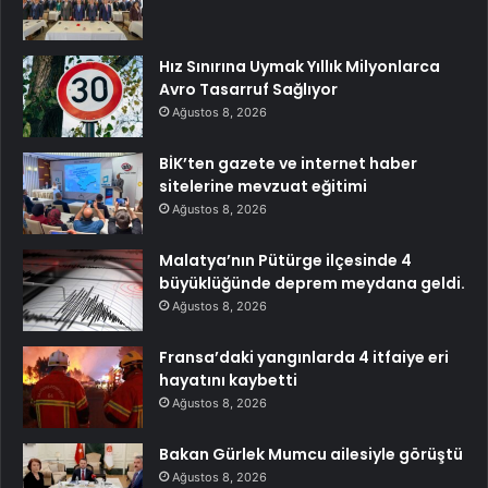
Hız Sınırına Uymak Yıllık Milyonlarca
Avro Tasarruf Sağlıyor
Ağustos 8, 2026
BİK’ten gazete ve internet haber
sitelerine mevzuat eğitimi
Ağustos 8, 2026
Malatya’nın Pütürge ilçesinde 4
büyüklüğünde deprem meydana geldi.
Ağustos 8, 2026
Fransa’daki yangınlarda 4 itfaiye eri
hayatını kaybetti
Ağustos 8, 2026
Bakan Gürlek Mumcu ailesiyle görüştü
Ağustos 8, 2026