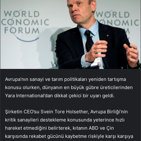
Avrupa’nın sanayi ve tarım politikaları yeniden tartışma
konusu olurken, dünyanın en büyük gübre üreticilerinden
Yara International’dan dikkat çekici bir uyarı geldi.
Şirketin CEO’su Svein Tore Holsether, Avrupa Birliği’nin
kritik sanayileri destekleme konusunda yeterince hızlı
hareket etmediğini belirterek, kıtanın ABD ve Çin
karşısında rekabet gücünü kaybetme riskiyle karşı karşıya