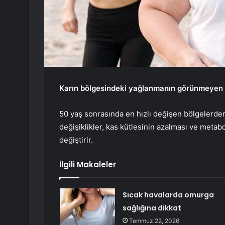
Karın bölgesindeki yağlanmanın görünmeyen 
50 yaş sonrasında en hızlı değişen bölgelerden 
değişiklikler, kas kütlesinin azalması ve meta
değiştirir.
İlgili Makaleler
Sıcak havalarda omurga
sağlığına dikkat
Temmuz 22, 2026