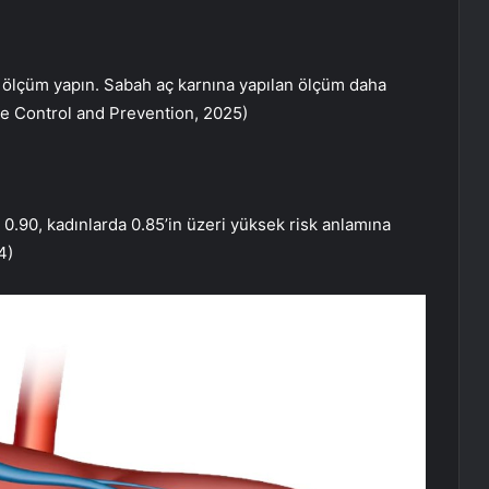
 ölçüm yapın. Sabah aç karnına yapılan ölçüm daha
se Control and Prevention, 2025)
0.90, kadınlarda 0.85’in üzeri yüksek risk anlamına
4)