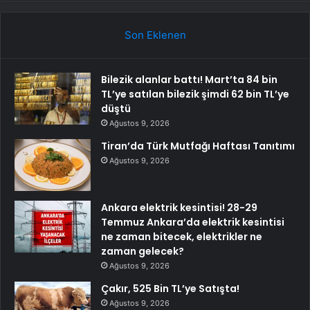
Son Eklenen
Bilezik alanlar battı! Mart’ta 84 bin
TL’ye satılan bilezik şimdi 62 bin TL’ye
düştü
Ağustos 9, 2026
Tiran’da Türk Mutfağı Haftası Tanıtımı
Ağustos 9, 2026
Ankara elektrik kesintisi! 28-29
Temmuz Ankara’da elektrik kesintisi
ne zaman bitecek, elektrikler ne
zaman gelecek?
Ağustos 9, 2026
Çakır, 525 Bin TL’ye Satışta!
Ağustos 9, 2026