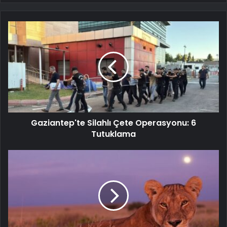
Gaziantep'te Silahlı Çete Operasyonu: 6
Tutuklama