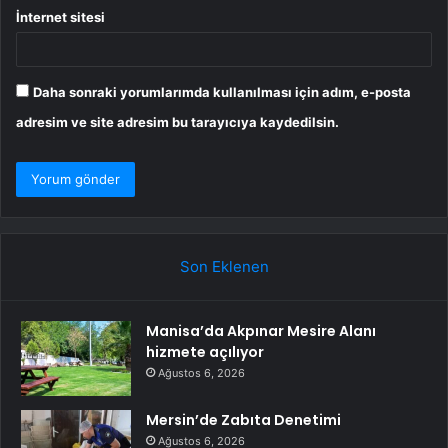
İnternet sitesi
Daha sonraki yorumlarımda kullanılması için adım, e-posta
adresim ve site adresim bu tarayıcıya kaydedilsin.
Son Eklenen
Manisa’da Akpınar Mesire Alanı
hizmete açılıyor
Ağustos 6, 2026
Mersin’de Zabıta Denetimi
Ağustos 6, 2026