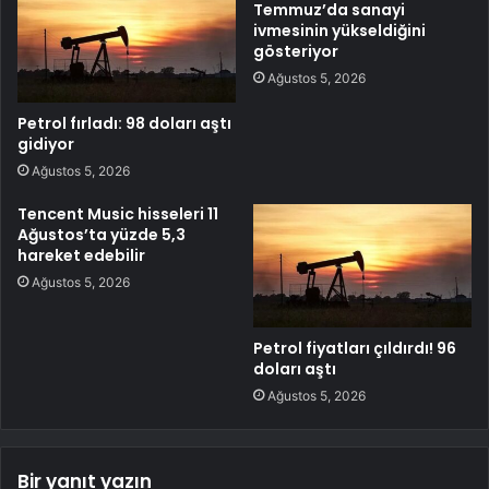
Temmuz’da sanayi
ivmesinin yükseldiğini
gösteriyor
Ağustos 5, 2026
Petrol fırladı: 98 doları aştı
gidiyor
Ağustos 5, 2026
Tencent Music hisseleri 11
Ağustos’ta yüzde 5,3
hareket edebilir
Ağustos 5, 2026
Petrol fiyatları çıldırdı! 96
doları aştı
Ağustos 5, 2026
Bir yanıt yazın