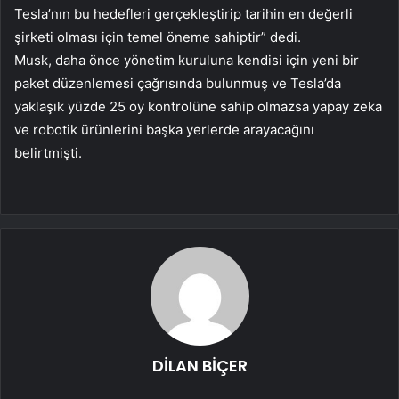
Tesla’nın bu hedefleri gerçekleştirip tarihin en değerli
şirketi olması için temel öneme sahiptir” dedi.
Musk, daha önce yönetim kuruluna kendisi için yeni bir
paket düzenlemesi çağrısında bulunmuş ve Tesla’da
yaklaşık yüzde 25 oy kontrolüne sahip olmazsa yapay zeka
ve robotik ürünlerini başka yerlerde arayacağını
belirtmişti.
DİLAN BİÇER