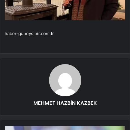
haber-guneysinir.com.tr
MEHMET HAZBİN KAZBEK