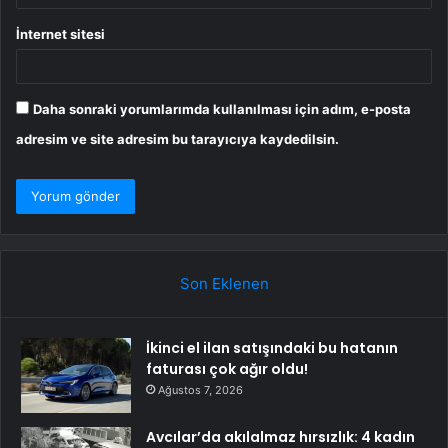
İnternet sitesi
Daha sonraki yorumlarımda kullanılması için adım, e-posta
adresim ve site adresim bu tarayıcıya kaydedilsin.
Son Eklenen
İkinci el ilan satışındaki bu hatanın
faturası çok ağır oldu!
Ağustos 7, 2026
Avcılar’da akılalmaz hırsızlık: 4 kadın