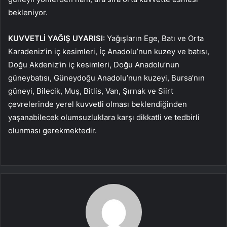
bekleniyor.
KUVVETLİ YAĞIŞ UYARISI:
Yağışların Ege, Batı ve Orta
Karadeniz’in iç kesimleri, İç Anadolu’nun kuzey ve batısı,
Doğu Akdeniz’in iç kesimleri, Doğu Anadolu’nun
güneybatısı, Güneydoğu Anadolu’nun kuzeyi, Bursa’nın
güneyi, Bilecik, Muş, Bitlis, Van, Şırnak ve Siirt
çevrelerinde yerel kuvvetli olması beklendiğinden
yaşanabilecek olumsuzluklara karşı dikkatli ve tedbirli
olunması gerekmektedir.