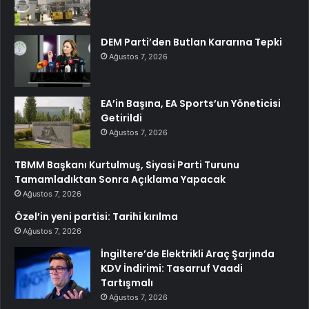
DEM Parti’den Butlan Kararına Tepki
Ağustos 7, 2026
EA’in Başına, EA Sports’un Yöneticisi
Getirildi
Ağustos 7, 2026
TBMM Başkanı Kurtulmuş, Siyasi Parti Turunu
Tamamladıktan Sonra Açıklama Yapacak
Ağustos 7, 2026
Özel’in yeni partisi: Tarihi kırılma
Ağustos 7, 2026
İngiltere’de Elektrikli Araç Şarjında
KDV İndirimi: Tasarruf Vaadi
Tartışmalı
Ağustos 7, 2026