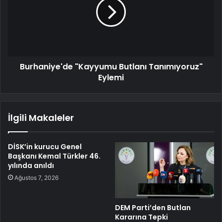
Burhaniye'de "Kayyumu Butlanı Tanımıyoruz"
Eylemi
İlgili Makaleler
DİSK’in kurucu Genel
Başkanı Kemal Türkler 46.
yılında anıldı
Ağustos 7, 2026
DEM Parti’den Butlan
Kararına Tepki