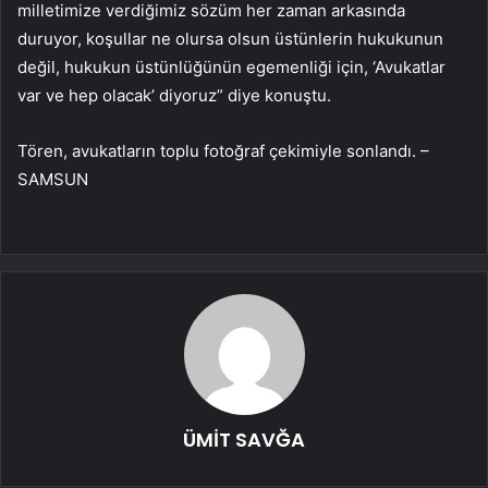
milletimize verdiğimiz sözüm her zaman arkasında
duruyor, koşullar ne olursa olsun üstünlerin hukukunun
değil, hukukun üstünlüğünün egemenliği için, ‘Avukatlar
var ve hep olacak’ diyoruz” diye konuştu.
Tören, avukatların toplu fotoğraf çekimiyle sonlandı. –
SAMSUN
ÜMİT SAVĞA