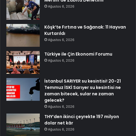
Ağustos 6, 2026
Köşk’te Fırtına ve Sağanak: 11 Hayvan
Kurtarıldı
Ağustos 6, 2026
Türkiye ile Çin Ekonomi Forumu
Ağustos 6, 2026
İstanbul SARIYER su kesintisi! 20-21
Temmuz İSKİ Sarıyer su kesintisi ne
zaman bitecek, sular ne zaman
gelecek?
Ağustos 6, 2026
THY’den ikinci çeyrekte 197 milyon
dolar net kâr
Ağustos 6, 2026