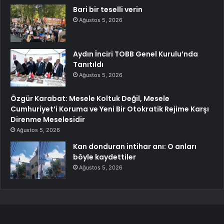
Bari bir teselli verin
Ağustos 5, 2026
Aydın İnciri TOBB Genel Kurulu’nda
Tanıtıldı
Ağustos 5, 2026
Özgür Karabat: Mesele Koltuk Değil, Mesele
Cumhuriyet’i Koruma ve Yeni Bir Otokratik Rejime Karşı
Direnme Meselesidir
Ağustos 5, 2026
Kan donduran intihar anı: O anları
böyle kaydettiler
Ağustos 5, 2026