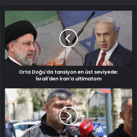
Orta Doğu'da tansiyon en üst seviyede:
İsrail'den İran'a ultimatom