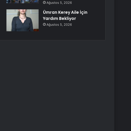
Ağustos 5, 2026
Ümran Kerey Aile İçin
Yardım Bekliyor
Ağustos 5, 2026