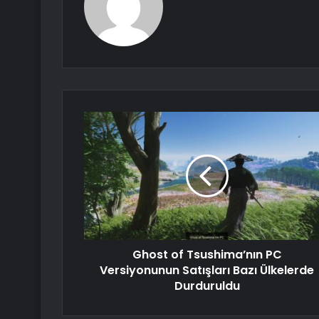
Ghost of Tsushima’nın PC
Versiyonunun Satışları Bazı Ülkelerde
Durduruldu