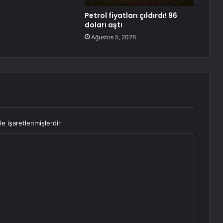
Petrol fiyatları çıldırdı! 96
doları aştı
Ağustos 5, 2026
le işaretlenmişlerdir