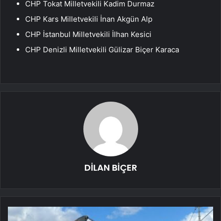
CHP Tokat Milletvekili Kadim Durmaz
CHP Kars Milletvekili İnan Akgün Alp
CHP İstanbul Milletvekili İlhan Kesici
CHP Denizli Milletvekili Gülizar Biçer Karaca
DİLAN BİÇER