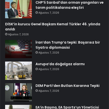
CHP’li Sarıbal’dan orman yangınları ve
tarım politikalarına eleştiri
Ağustos 7, 2026
DİSK’in kurucu Genel Başkanı Kemal Türkler 46. yılında
anıldı
Ağustos 7, 2026
İran’dan Trump’a tepki: Başarısız bir
tiyatro diplomasisi
Ağustos 7, 2026
Avrupa’da doğalgaz alarmı
Ağustos 7, 2026
DEM Parti’den Butlan Kararına Tepki
Ağustos 7, 2026
EA’in Başına, EA Sports’un Yöneticisi