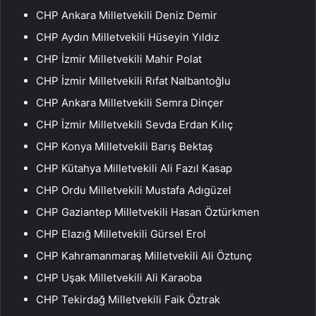
CHP Ankara Milletvekili Deniz Demir
CHP Aydın Milletvekili Hüseyin Yıldız
CHP İzmir Milletvekili Mahir Polat
CHP İzmir Milletvekili Rıfat Nalbantoğlu
CHP Ankara Milletvekili Semra Dinçer
CHP İzmir Milletvekili Sevda Erdan Kılıç
CHP Konya Milletvekili Barış Bektaş
CHP Kütahya Milletvekili Ali Fazıl Kasap
CHP Ordu Milletvekili Mustafa Adıgüzel
CHP Gaziantep Milletvekili Hasan Öztürkmen
CHP Elazığ Milletvekili Gürsel Erol
CHP Kahramanmaraş Milletvekili Ali Öztunç
CHP Uşak Milletvekili Ali Karaoba
CHP Tekirdağ Milletvekili Faik Öztrak