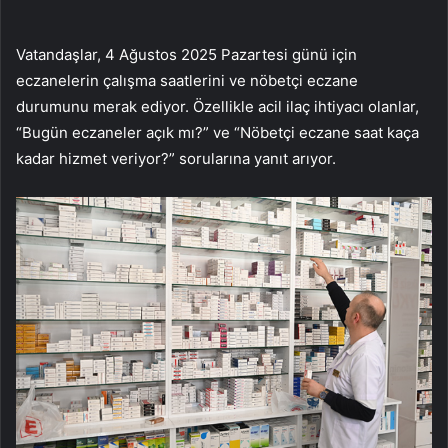
Vatandaşlar, 4 Ağustos 2025 Pazartesi günü için
eczanelerin çalışma saatlerini ve nöbetçi eczane
durumunu merak ediyor. Özellikle acil ilaç ihtiyacı olanlar,
“Bugün eczaneler açık mı?” ve “Nöbetçi eczane saat kaça
kadar hizmet veriyor?” sorularına yanıt arıyor.