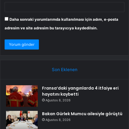
Daha sonraki yorumlarımda kullanılması için adım, e-posta
adresim ve site adresim bu tarayıcıya kaydedilsin.
Son Eklenen
Fransa’daki yangınlarda 4 itfaiye eri
hayatını kaybetti
Ağustos 8, 2026
Bakan Gürlek Mumcu ailesiyle görüştü
Ağustos 8, 2026