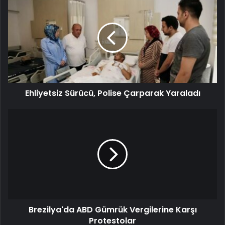
Ehliyetsiz Sürücü, Polise Çarparak Yaraladı
Brezilya'da ABD Gümrük Vergilerine Karşı
Protestolar