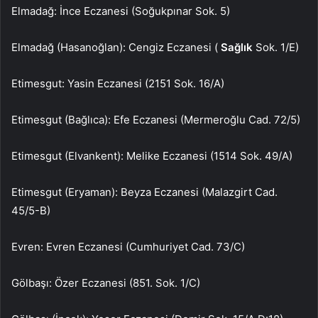
Elmadağ: İnce Eczanesi (Soğukpınar Sok. 5)
Elmadağ (Hasanoğlan): Cengiz Eczanesi (
Sağlık
Sok. 1/E)
Etimesgut: Yasin Eczanesi (2151 Sok. 16/A)
Etimesgut (Bağlıca): Efe Eczanesi (Mermeroğlu Cad. 72/5)
Etimesgut (Elvankent): Melike Eczanesi (1514 Sok. 49/A)
Etimesgut (Eryaman): Beyza Eczanesi (Malazgirt Cad.
45/5-B)
Evren: Evren Eczanesi (Cumhuriyet Cad. 73/C)
Gölbaşı: Özer Eczanesi (851. Sok. 1/C)