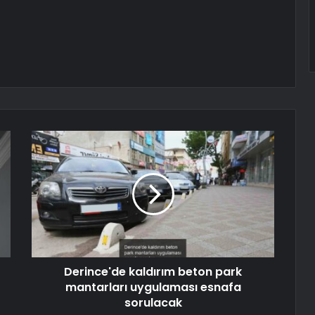
Derince'de kaldırım beton park
mantarları uygulaması esnafa
sorulacak