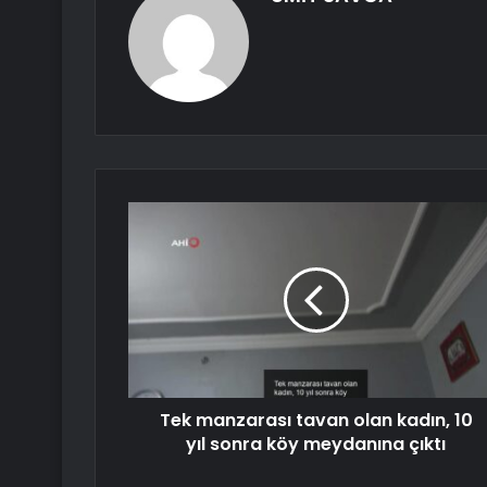
Tek manzarası tavan olan kadın, 10
yıl sonra köy meydanına çıktı