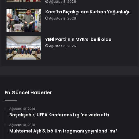
Ağustos 8, 2026
Kars’ta Bıçakçılara Kurban Yoğunluğu
Ağustos 8, 2026
YENİ Parti’nin MYK’sı belli oldu
Ağustos 8, 2026
En Güncel Haberler
Ağustos 10, 2026
Başakşehir, UEFA Konferans Ligi’ne veda etti
Ağustos 10, 2026
Muhtemel Aşk 8. bölüm fragmanı yayınlandı mı?