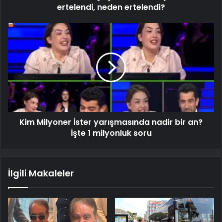
ertelendi, neden ertelendi?
Kim Milyoner İster yarışmasında nadir bir an?
İşte 1 milyonluk soru
İlgili Makaleler