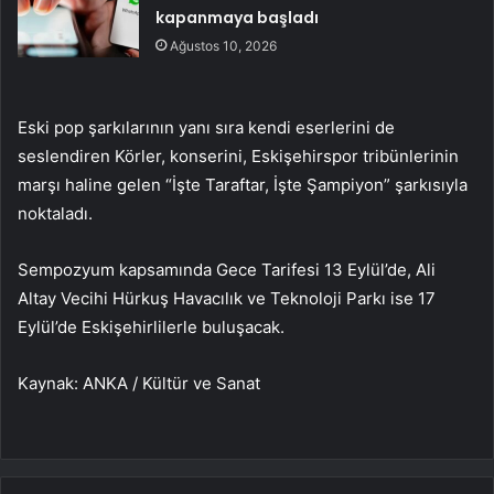
kapanmaya başladı
Ağustos 10, 2026
Eski pop şarkılarının yanı sıra kendi eserlerini de
seslendiren Körler, konserini, Eskişehirspor tribünlerinin
marşı haline gelen “İşte Taraftar, İşte Şampiyon” şarkısıyla
noktaladı.
Sempozyum kapsamında Gece Tarifesi 13 Eylül’de, Ali
Altay Vecihi Hürkuş Havacılık ve Teknoloji Parkı ise 17
Eylül’de Eskişehirlilerle buluşacak.
Kaynak: ANKA / Kültür ve Sanat