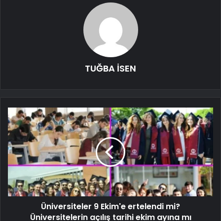
TUĞBA İSEN
Üniversiteler 9 Ekim'e ertelendi mi?
Üniversitelerin açılış tarihi ekim ayına mı