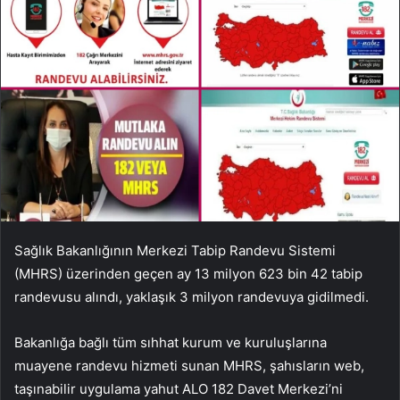
Sağlık Bakanlığının Merkezi Tabip Randevu Sistemi
(MHRS) üzerinden geçen ay 13 milyon 623 bin 42 tabip
randevusu alındı, yaklaşık 3 milyon randevuya gidilmedi.
Bakanlığa bağlı tüm sıhhat kurum ve kuruluşlarına
muayene randevu hizmeti sunan MHRS, şahısların web,
taşınabilir uygulama yahut ALO 182 Davet Merkezi’ni