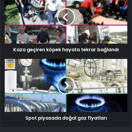
Kaza geçiren köpek hayata tekrar bağlandı
Spot piyasada doğal gaz fiyatları