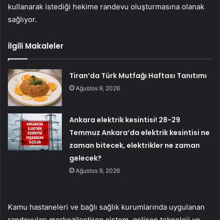
kullanarak istediği hekime randevu oluşturmasına olanak
sağlıyor.
İlgili Makaleler
Tiran’da Türk Mutfağı Haftası Tanıtımı
Ağustos 9, 2026
Ankara elektrik kesintisi! 28-29
Temmuz Ankara’da elektrik kesintisi ne
zaman bitecek, elektrikler ne zaman
gelecek?
Ağustos 9, 2026
Kamu hastaneleri ve bağlı sağlık kurumlarında uygulanan
randevuları merkezileştiren sistem, gelişen teknoloji ve