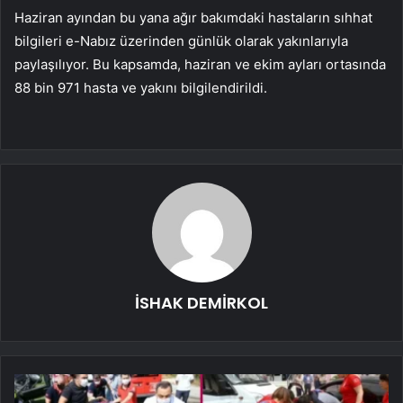
Haziran ayından bu yana ağır bakımdaki hastaların sıhhat
bilgileri e-Nabız üzerinden günlük olarak yakınlarıyla
paylaşılıyor. Bu kapsamda, haziran ve ekim ayları ortasında
88 bin 971 hasta ve yakını bilgilendirildi.
İSHAK DEMİRKOL