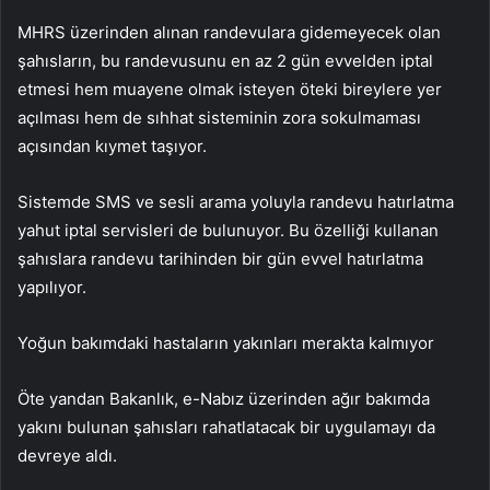
MHRS üzerinden alınan randevulara gidemeyecek olan
şahısların, bu randevusunu en az 2 gün evvelden iptal
etmesi hem muayene olmak isteyen öteki bireylere yer
açılması hem de sıhhat sisteminin zora sokulmaması
açısından kıymet taşıyor.
Sistemde SMS ve sesli arama yoluyla randevu hatırlatma
yahut iptal servisleri de bulunuyor. Bu özelliği kullanan
şahıslara randevu tarihinden bir gün evvel hatırlatma
yapılıyor.
Yoğun bakımdaki hastaların yakınları merakta kalmıyor
Öte yandan Bakanlık, e-Nabız üzerinden ağır bakımda
yakını bulunan şahısları rahatlatacak bir uygulamayı da
devreye aldı.