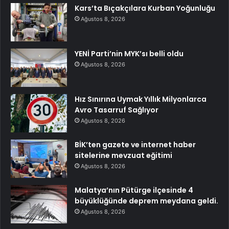
Kars’ta Bıçakçılara Kurban Yoğunluğu
Ağustos 8, 2026
YENİ Parti’nin MYK’sı belli oldu
Ağustos 8, 2026
Hız Sınırına Uymak Yıllık Milyonlarca
Avro Tasarruf Sağlıyor
Ağustos 8, 2026
BİK’ten gazete ve internet haber
sitelerine mevzuat eğitimi
Ağustos 8, 2026
Malatya’nın Pütürge ilçesinde 4
büyüklüğünde deprem meydana geldi.
Ağustos 8, 2026