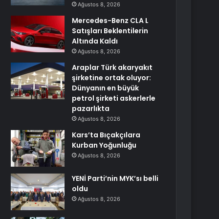
Ağustos 8, 2026
Mercedes-Benz CLA L
Satışları Beklentilerin
Altında Kaldı
Ağustos 8, 2026
Araplar Türk akaryakıt
şirketine ortak oluyor:
Dünyanın en büyük
petrol şirketi askerlerle
pazarlıkta
Ağustos 8, 2026
Kars’ta Bıçakçılara
Kurban Yoğunluğu
Ağustos 8, 2026
YENİ Parti’nin MYK’sı belli
oldu
Ağustos 8, 2026