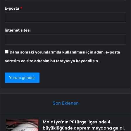
E-posta
*
İnternet sitesi
Daha sonraki yorumlarımda kullanılması için adım, e-posta
adresim ve site adresim bu tarayıcıya kaydedilsin.
Son Eklenen
Malatya’nın Pütürge ilçesinde 4
büyüklüğünde deprem meydana geldi.