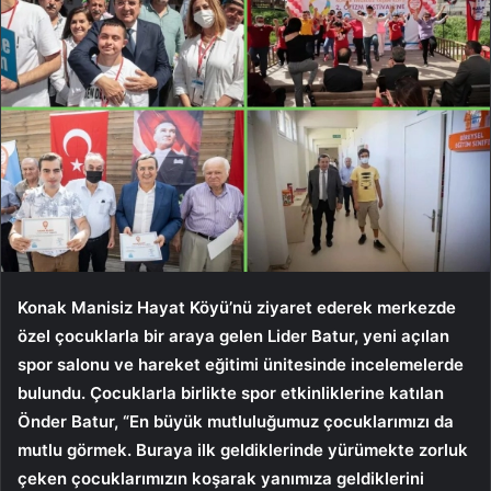
Konak Manisiz Hayat Köyü’nü ziyaret ederek merkezde
özel çocuklarla bir araya gelen Lider Batur, yeni açılan
spor salonu ve hareket eğitimi ünitesinde incelemelerde
bulundu. Çocuklarla birlikte spor etkinliklerine katılan
Önder Batur, “En büyük mutluluğumuz çocuklarımızı da
mutlu görmek. Buraya ilk geldiklerinde yürümekte zorluk
çeken çocuklarımızın koşarak yanımıza geldiklerini