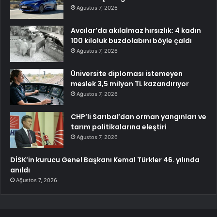
Ağustos 7, 2026
Avcılar’da akılalmaz hırsızlık: 4 kadın
100 kiloluk buzdolabını böyle çaldı
Ağustos 7, 2026
Üniversite diploması istemeyen
meslek 3,5 milyon TL kazandırıyor
Ağustos 7, 2026
CHP’li Sarıbal’dan orman yangınları ve
tarım politikalarına eleştiri
Ağustos 7, 2026
DİSK’in kurucu Genel Başkanı Kemal Türkler 46. yılında
anıldı
Ağustos 7, 2026