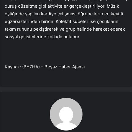
duruş düzeltme gibi aktiviteler gerçekleştiriliyor. Müzik
eşliğinde yapılan kardiyo çalışması öğrencilerin en keyifli
egzersizlerinden biridir. Kolektif şubeler ise çocukların
takım ruhunu pekiştirerek ve grup halinde hareket ederek
sosyal gelişimlerine katkıda bulunur.
Kaynak: (BYZHA) – Beyaz Haber Ajansı