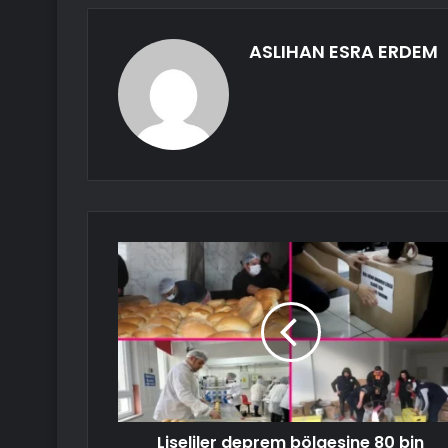
ASLIHAN ESRA ERDEM
Liseliler deprem bölgesine 80 bin