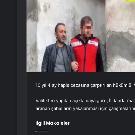
10 yıl 4 ay hapis cezasına çarptırılan hükümlü, 
Valilikten yapılan açıklamaya göre, İl Jandar
aranan şahısların yakalanması için çalışmaların
İlgili Makaleler