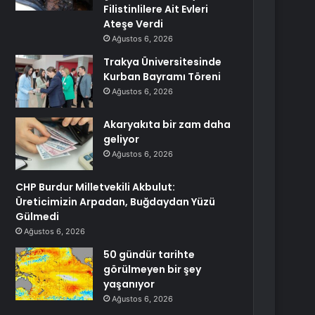
Filistinlilere Ait Evleri
Ateşe Verdi
Ağustos 6, 2026
Trakya Üniversitesinde
Kurban Bayramı Töreni
Ağustos 6, 2026
Akaryakıta bir zam daha
geliyor
Ağustos 6, 2026
CHP Burdur Milletvekili Akbulut:
Üreticimizin Arpadan, Buğdaydan Yüzü
Gülmedi
Ağustos 6, 2026
50 gündür tarihte
görülmeyen bir şey
yaşanıyor
Ağustos 6, 2026