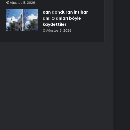
Ağustos 5, 2026
Kan donduran intihar
anı: O anları böyle
kaydettiler
Ağustos 5, 2026