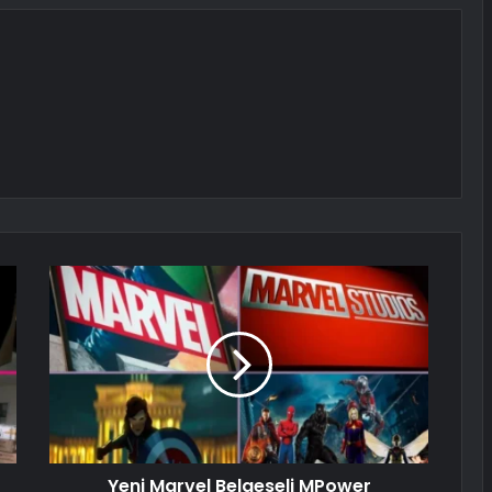
Yeni Marvel Belgeseli MPower