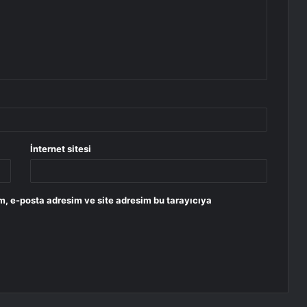
İnternet sitesi
m, e-posta adresim ve site adresim bu tarayıcıya