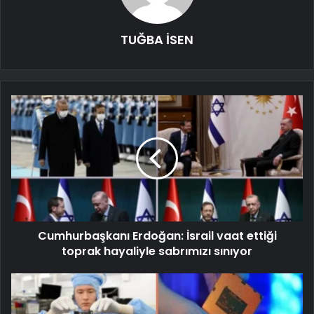
TUĞBA İSEN
Cumhurbaşkanı Erdoğan: İsrail vaat ettiği
toprak hayaliyle sabrımızı sınıyor