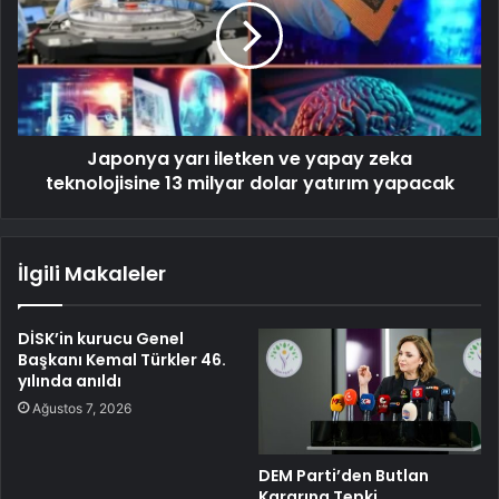
Japonya yarı iletken ve yapay zeka
teknolojisine 13 milyar dolar yatırım yapacak
İlgili Makaleler
DİSK’in kurucu Genel
Başkanı Kemal Türkler 46.
yılında anıldı
Ağustos 7, 2026
DEM Parti’den Butlan
Kararına Tepki