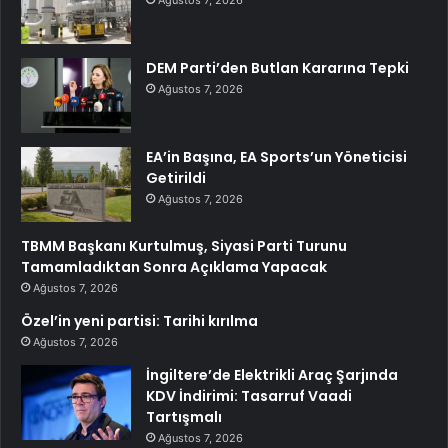
Ağustos 7, 2026
DEM Parti’den Butlan Kararına Tepki
Ağustos 7, 2026
EA’in Başına, EA Sports’un Yöneticisi
Getirildi
Ağustos 7, 2026
TBMM Başkanı Kurtulmuş, Siyasi Parti Turunu
Tamamladıktan Sonra Açıklama Yapacak
Ağustos 7, 2026
Özel’in yeni partisi: Tarihi kırılma
Ağustos 7, 2026
İngiltere’de Elektrikli Araç Şarjında
KDV İndirimi: Tasarruf Vaadi
Tartışmalı
Ağustos 7, 2026