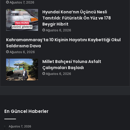
Ağustos 7, 2026
Hyundai Kona’nın Üçüncü Nesli
Tanıtıldı: Fütüristik Ön Yüz ve 178
Beygir Hibrit
Ağustos 6, 2026
Kahramanmaraş’ta 10 Kişinin Hayatını Kaybettiği Okul
Saldırısına Dava
Ağustos 6, 2026
Millet Bahçesi Yoluna Asfalt
Çalışmaları Başladı
Ağustos 6, 2026
En Güncel Haberler
Ağustos 7, 2026