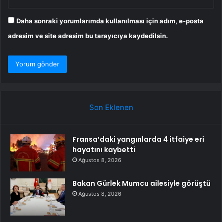
Daha sonraki yorumlarımda kullanılması için adım, e-posta
adresim ve site adresim bu tarayıcıya kaydedilsin.
Son Eklenen
Fransa’daki yangınlarda 4 itfaiye eri
hayatını kaybetti
Ağustos 8, 2026
Bakan Gürlek Mumcu ailesiyle görüştü
Ağustos 8, 2026