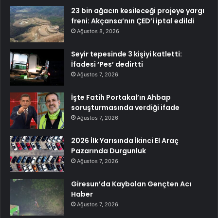
23 bin ağacın kesileceği projeye yargı
freni: Akçansa’nın ÇED’i iptal edildi
Ağustos 8, 2026
Seyir tepesinde 3 kişiyi katletti:
İfadesi ‘Pes’ dedirtti
Ağustos 7, 2026
İşte Fatih Portakal’ın Ahbap
soruşturmasında verdiği ifade
Ağustos 7, 2026
2026 İlk Yarısında İkinci El Araç
Pazarında Durgunluk
Ağustos 7, 2026
Giresun’da Kaybolan Gençten Acı
Haber
Ağustos 7, 2026