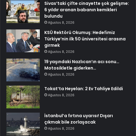
Sivas’taki çifte cinayette şok gelişme:
6 yıldır aranan babanın kemikleri
bulundu
Ağustos 8, 2026
KSÜ Rektörü Okumuş: Hedefimiz
Türkiye’nin ilk 50 üniversitesi arasına
girmek
Ağustos 8, 2026
19 yaşındaki Nazlıcan’ın acı sonu…
Motosikletle giderken…
Ağustos 8, 2026
Tokat’ta Heyelan: 2 Ev Tahliye Edildi
Ağustos 8, 2026
İstanbul’a fırtına uyarısı! Dışarı
çıkmak bile zorlaşacak
Ağustos 8, 2026