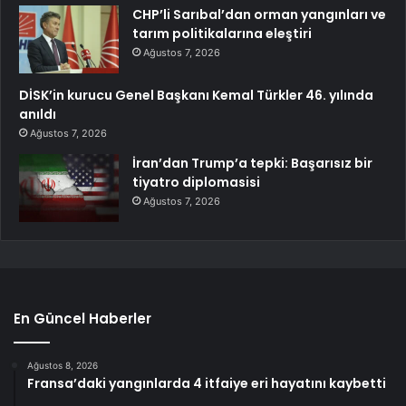
CHP’li Sarıbal’dan orman yangınları ve
tarım politikalarına eleştiri
Ağustos 7, 2026
DİSK’in kurucu Genel Başkanı Kemal Türkler 46. yılında
anıldı
Ağustos 7, 2026
İran’dan Trump’a tepki: Başarısız bir
tiyatro diplomasisi
Ağustos 7, 2026
En Güncel Haberler
Ağustos 8, 2026
Fransa’daki yangınlarda 4 itfaiye eri hayatını kaybetti