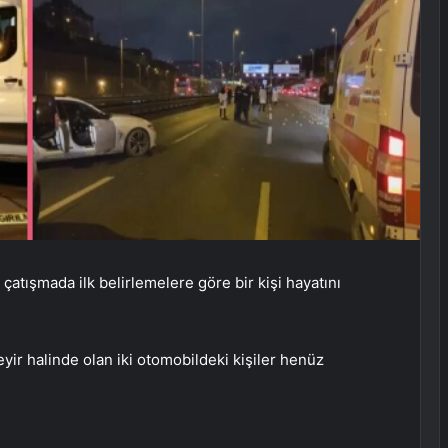
 çatışmada ilk belirlemelere göre bir kişi hayatını
yir halinde olan iki otomobildeki kişiler henüz