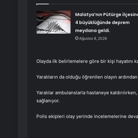
Malatya’nın Pütürge ilçesin
4 büyüklüğünde deprem
meydana geldi.
Ağustos 8, 2026
Olayda ilk belirlemelere göre bir kişi hayatını k
Yaralıların da olduğu öğrenilen olayın ardından 
Yaralılar ambulanslarla hastaneye kaldırılırke
sağlanıyor.
Polis ekipleri olay yerinde incelemelerine dev