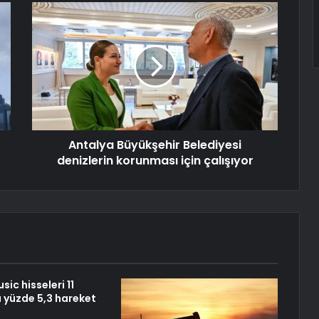
Antalya Büyükşehir Belediyesi
denizlerin korunması için çalışıyor
ic hisseleri 11
 yüzde 5,3 hareket