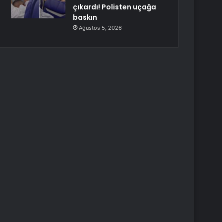
çıkardı! Polisten uçağa
baskın
Ağustos 5, 2026