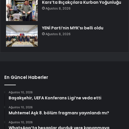
Kars’ta Bıçakçılara Kurban Yoğunluğu
Ağustos 8, 2026
YENİ Parti’nin MYK’sı belli oldu
Ağustos 8, 2026
En Güncel Haberler
Ağustos 10, 2026
Başakşehir, UEFA Konferans Ligi’ne veda etti
Ağustos 10, 2026
Muhtemel Aşk 8. bölüm fragmanı yayınlandı mı?
Ağustos 10, 2026
WhatsApp’ta hesaplar durduk yere kapanmaya