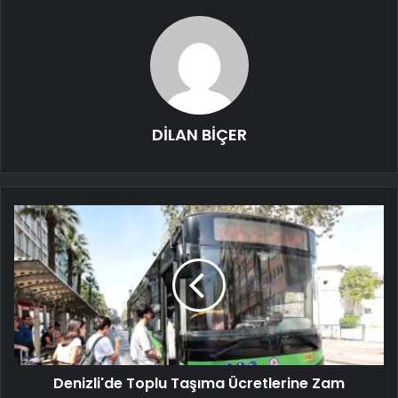
DİLAN BİÇER
Denizli'de Toplu Taşıma Ücretlerine Zam