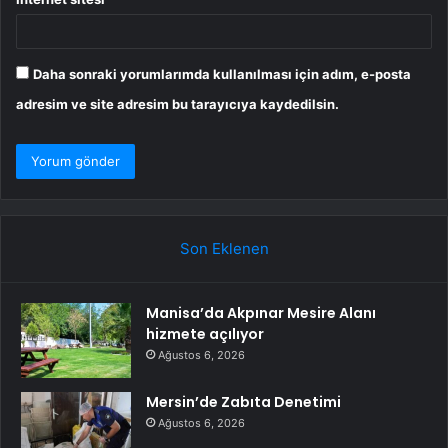
Daha sonraki yorumlarımda kullanılması için adım, e-posta
adresim ve site adresim bu tarayıcıya kaydedilsin.
Son Eklenen
Manisa’da Akpınar Mesire Alanı
hizmete açılıyor
Ağustos 6, 2026
Mersin’de Zabıta Denetimi
Ağustos 6, 2026