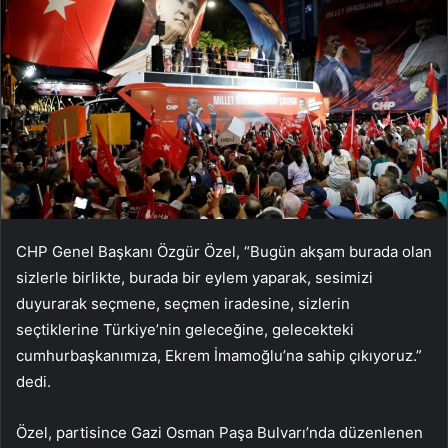
CHP Genel Başkanı Özgür Özel, “Bugün akşam burada olan
sizlerle birlikte, burada bir eylem yaparak, sesimizi
duyurarak seçmene, seçmen iradesine, sizlerin
seçtiklerine Türkiye’nin geleceğine, gelecekteki
cumhurbaşkanımıza, Ekrem İmamoğlu’na sahip çıkıyoruz.”
dedi.
Özel, partisince Gazi Osman Paşa Bulvarı’nda düzenlenen