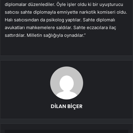
diplomalar düzenlediler. Öyle işler oldu ki bir uyuşturucu
satıcısı sahte diplomayla emniyette narkotik komiseri oldu.
Halı satıcısından da psikolog yaptılar. Sahte diplomalı
avukatları mahkemelere saldılar. Sahte eczacılara ilaç
sattırdılar. Milletin sağlığıyla oynadılar.”
DİLAN BİÇER