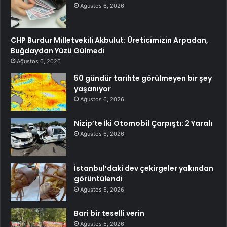
Ağustos 6, 2026
CHP Burdur Milletvekili Akbulut: Üreticimizin Arpadan,
Buğdaydan Yüzü Gülmedi
Ağustos 6, 2026
50 gündür tarihte görülmeyen bir şey
yaşanıyor
Ağustos 6, 2026
Nizip’te İki Otomobil Çarpıştı: 2 Yaralı
Ağustos 6, 2026
İstanbul’daki dev çekirgeler yakından
görüntülendi
Ağustos 5, 2026
Bari bir teselli verin
Ağustos 5, 2026