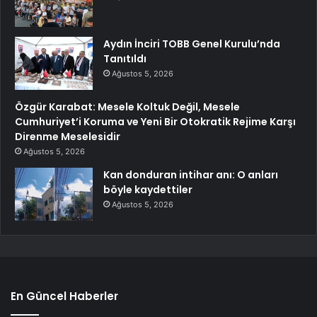
Aydın İnciri TOBB Genel Kurulu’nda
Tanıtıldı
Ağustos 5, 2026
Özgür Karabat: Mesele Koltuk Değil, Mesele
Cumhuriyet’i Koruma ve Yeni Bir Otokratik Rejime Karşı
Direnme Meselesidir
Ağustos 5, 2026
Kan donduran intihar anı: O anları
böyle kaydettiler
Ağustos 5, 2026
En Güncel Haberler