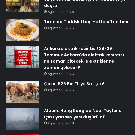
düştü
Ağustos 9, 2026
Tiran’da Türk Mutfağı Haftası Tanıtımı
Ağustos 9, 2026
Ankara elektrik kesintisi! 28-29
Temmuz Ankara’da elektrik kesintisi
ne zaman bitecek, elektrikler ne
zaman gelecek?
Ağustos 9, 2026
Çakır, 525 Bin TL’ye Satışta!
Ağustos 9, 2026
Albüm: Hong Kong’da Noul Tayfunu
için uyarı seviyesi düşürüldü
Ağustos 8, 2026