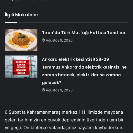
İlgili Makaleler
Tiran’da Türk Mutfağı Haftası Tanıtımı
Ağustos 9, 2026
Ankara elektrik kesintisi! 28-29
Temmuz Ankara’da elektrik kesintisi ne
zaman bitecek, elektrikler ne zaman
gelecek?
Ağustos 9, 2026
6 Şubat’ta Kahramanmaraş merkezli 11 ilimizde meydana
gelen tarihimizin en büyük depreminin üzerinden tam bir
yıl geçti. On binlerce vatandaşımız hayatını kaybederken,