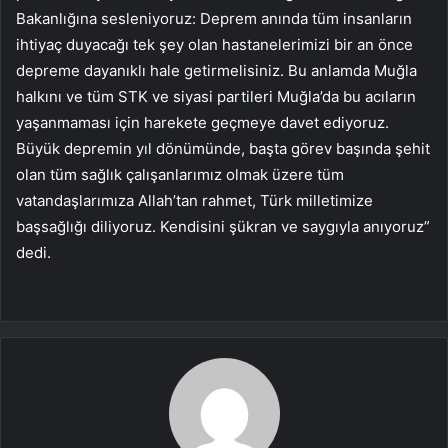
Bakanlığına sesleniyoruz: Deprem anında tüm insanların
ihtiyaç duyacağı tek şey olan hastanelerimizi bir an önce
depreme dayanıklı hale getirmelisiniz. Bu anlamda Muğla
halkını ve tüm STK ve siyasi partileri Muğla’da bu acıların
yaşanmaması için harekete geçmeye davet ediyoruz.
Büyük depremin yıl dönümünde, başta görev başında şehit
olan tüm sağlık çalışanlarımız olmak üzere tüm
vatandaşlarımıza Allah’tan rahmet, Türk milletimize
başsağlığı diliyoruz. Kendisini şükran ve saygıyla anıyoruz”
dedi.