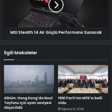
MSI Stealth 14 Air Güçlü Performans Sunacak
İlgili Makaleler
Albüm: Hong Kong’da Noul
YENİ Parti’nin MYK’sı belli
Tayfunu için uyarı seviyesi
oldu
düşürüldü
Ağustos 8, 2026