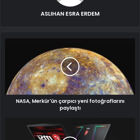
ASLIHAN ESRA ERDEM
NASA, Merkür'ün çarpıcı yeni fotoğraflarını
paylaştı